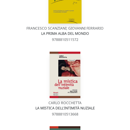
FRANCESCO SCANZIANI; GIOVANNI FERRARIO
LA PRIMA ALBA DEL MONDO
9788810511572
CARLO ROCCHETTA
LA MISTICA DELL'INTIMITÀ NUZIALE
9788810513668