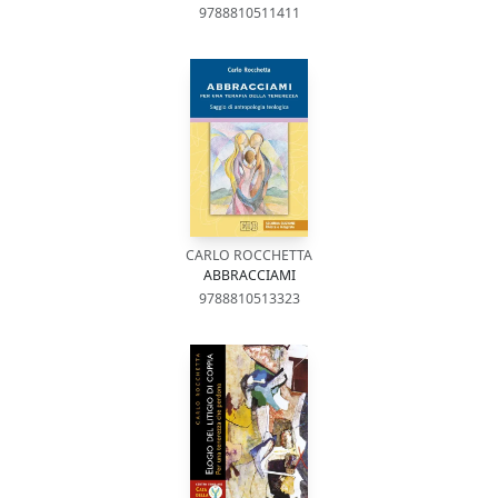
9788810511411
CARLO ROCCHETTA
ABBRACCIAMI
9788810513323