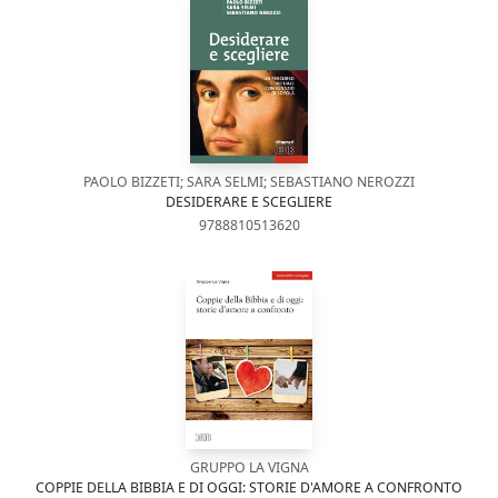
PAOLO BIZZETI; SARA SELMI; SEBASTIANO NEROZZI
DESIDERARE E SCEGLIERE
9788810513620
GRUPPO LA VIGNA
COPPIE DELLA BIBBIA E DI OGGI: STORIE D'AMORE A CONFRONTO