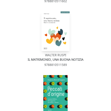
9788810511602
WALTER RUSPI
IL MATRIMONIO, UNA BUONA NOTIZIA
9788810511589