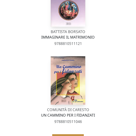
BATTISTA BORSATO
IMMAGINARE IL MATRIMONIO
9788810511121
COMUNITÀ DI CARESTO
UN CAMMINO PER I FIDANZATI
9788810511046