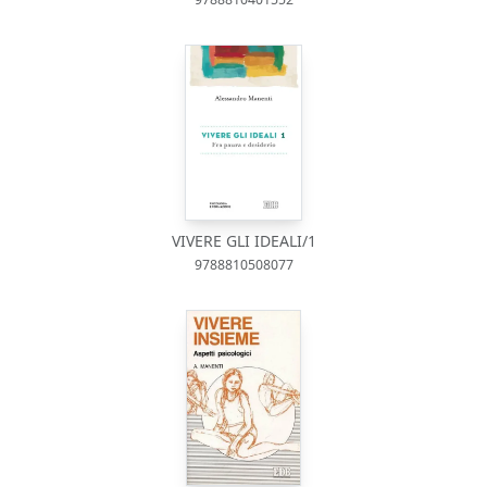
VIVERE GLI IDEALI/1
9788810508077