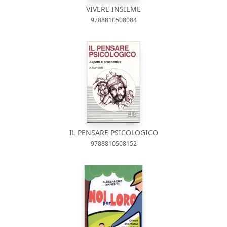
VIVERE INSIEME
9788810508084
IL PENSARE PSICOLOGICO
9788810508152