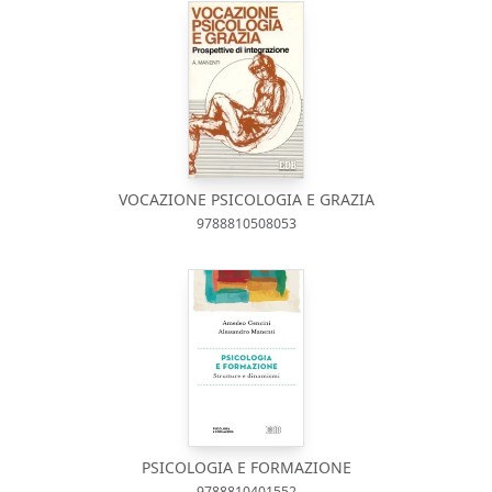
VOCAZIONE PSICOLOGIA E GRAZIA
9788810508053
PSICOLOGIA E FORMAZIONE
9788810401552