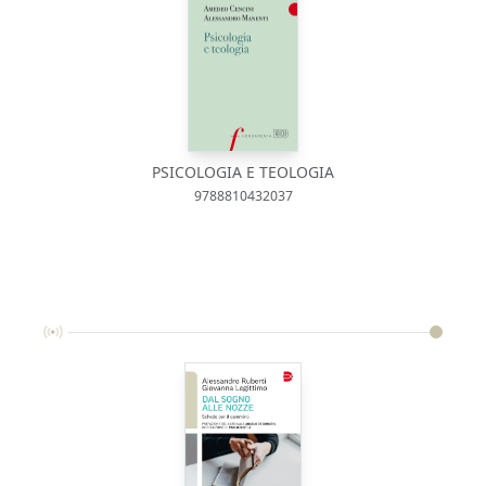
PSICOLOGIA E TEOLOGIA
9788810432037