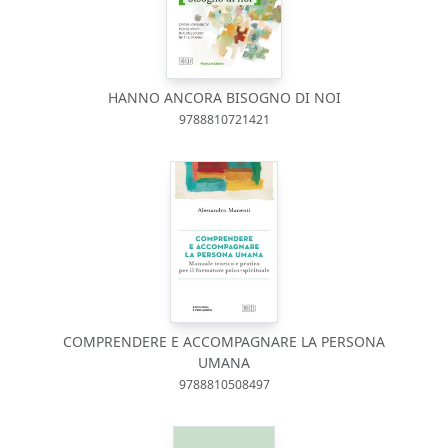
HANNO ANCORA BISOGNO DI NOI
9788810721421
COMPRENDERE E ACCOMPAGNARE LA PERSONA
UMANA
9788810508497