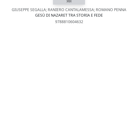
GIUSEPPE SEGALLA; RANIERO CANTALAMESSA; ROMANO PENNA
GESÙ DI NAZARET TRA STORIA E FEDE
9788810604632