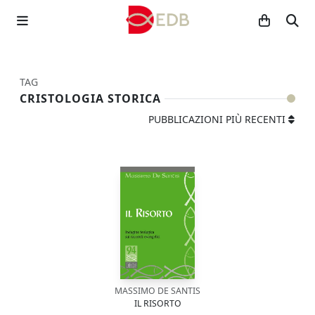
TAG
CRISTOLOGIA STORICA
PUBBLICAZIONI PIÙ RECENTI
MASSIMO DE SANTIS
IL RISORTO