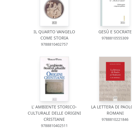
IL QUARTO VANGELO
GESÙ E SOCRATE
COME STORIA
9788810555309
9788810402757
L' AMBIENTE STORICO-
LA LETTERA DI PAOL
CULTURALE DELLE ORIGINI
ROMANI
CRISTIANE
9788810221846
9788810402511