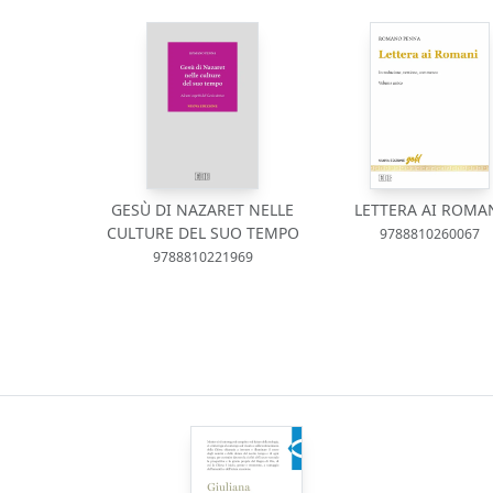
GESÙ DI NAZARET NELLE
LETTERA AI ROMA
CULTURE DEL SUO TEMPO
9788810260067
9788810221969