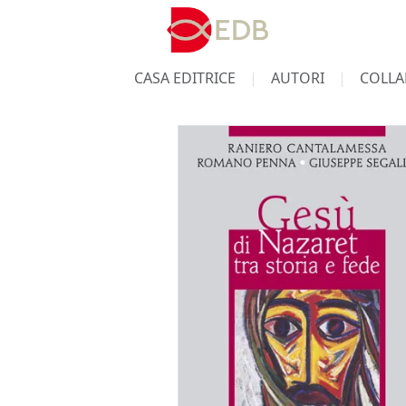
CASA EDITRICE
AUTORI
COLLA