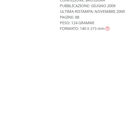
PUBBLICAZIONE:
GIUGNO 2009
ULTIMA RISTAMPA:
NOVEMBRE 2009
PAGINE: 88
PESO: 124 GRAMMI
FORMATO: 140 X 215
mm