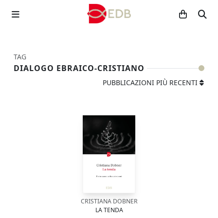
TAG
DIALOGO EBRAICO-CRISTIANO
PUBBLICAZIONI PIÙ RECENTI
CRISTIANA DOBNER
LA TENDA