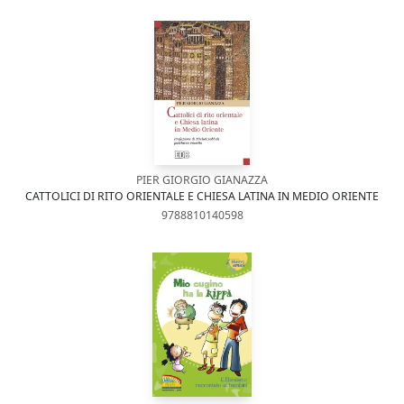
PIER GIORGIO GIANAZZA
CATTOLICI DI RITO ORIENTALE E CHIESA LATINA IN MEDIO ORIENTE
9788810140598