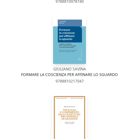
9788810978740
GIULIANO SAVINA
FORMARE LA COSCIENZA PER AFFINARE LO SGUARDO
9788810217047