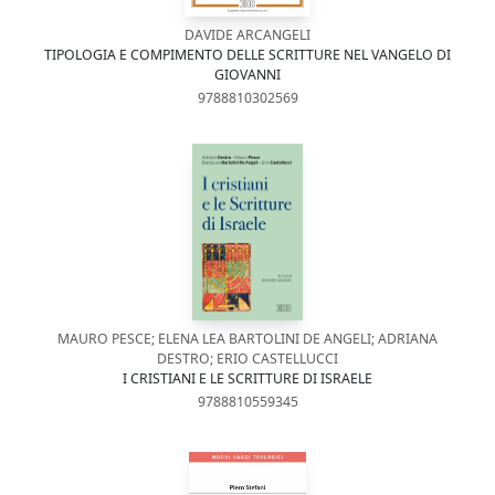
DAVIDE ARCANGELI
TIPOLOGIA E COMPIMENTO DELLE SCRITTURE NEL VANGELO DI
GIOVANNI
9788810302569
MAURO PESCE; ELENA LEA BARTOLINI DE ANGELI; ADRIANA
DESTRO; ERIO CASTELLUCCI
I CRISTIANI E LE SCRITTURE DI ISRAELE
9788810559345