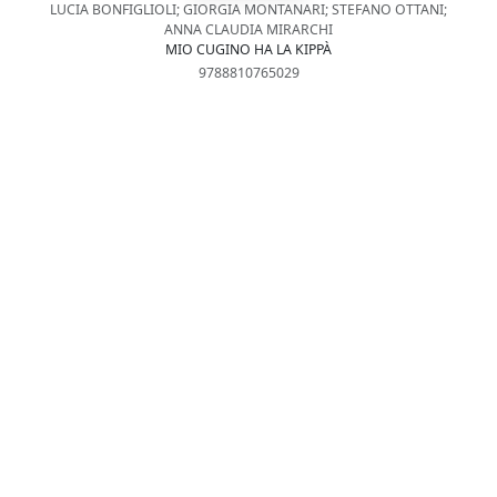
LUCIA BONFIGLIOLI; GIORGIA MONTANARI; STEFANO OTTANI;
ANNA CLAUDIA MIRARCHI
MIO CUGINO HA LA KIPPÀ
9788810765029