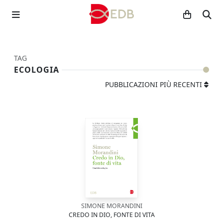
TAG
ECOLOGIA
PUBBLICAZIONI PIÙ RECENTI
SIMONE MORANDINI
CREDO IN DIO, FONTE DI VITA