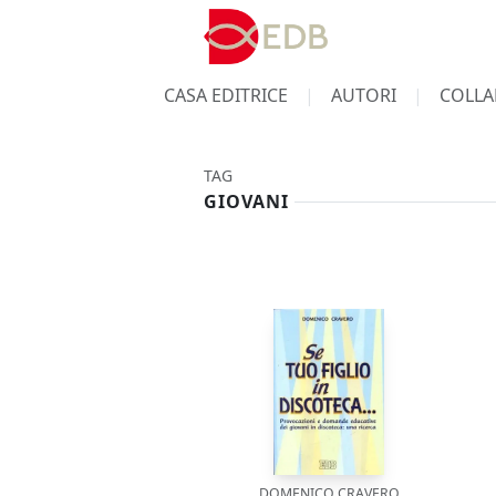
CASA EDITRICE
AUTORI
COLLA
TAG
GIOVANI
DOMENICO CRAVERO