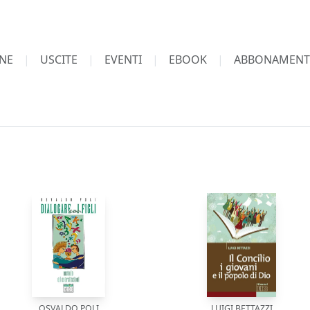
NE
USCITE
EVENTI
EBOOK
ABBONAMENT
OSVALDO POLI
LUIGI BETTAZZI