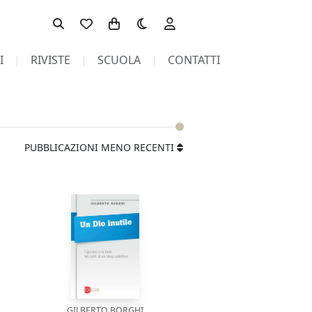
Toggle theme
I
RIVISTE
SCUOLA
CONTATTI
PUBBLICAZIONI MENO RECENTI
GILBERTO BORGHI