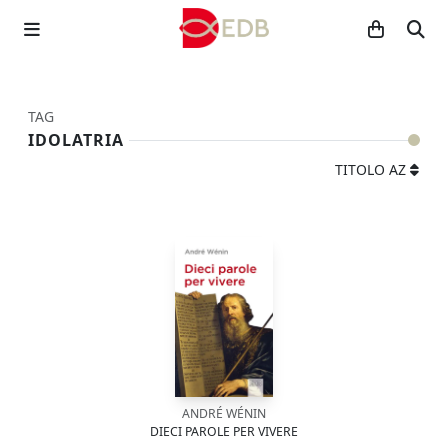
TAG
IDOLATRIA
TITOLO AZ
ANDRÉ WÉNIN
DIECI PAROLE PER VIVERE