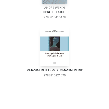
ANDRÉ WÉNIN
IL LIBRO DEI GIUDICI
9788810410479
IMMAGINI DELL'UOMO IMMAGINI DI DIO
9788810221570