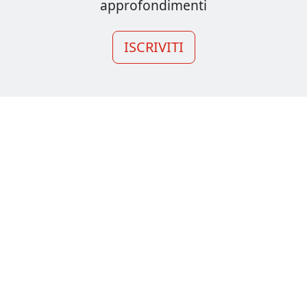
approfondimenti
ISCRIVITI