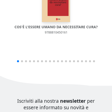
COS'È L'ESSERE UMANO DA NECESSITARE CURA?
9788810450161
Iscriviti alla nostra
newsletter
per
essere informato su novità e