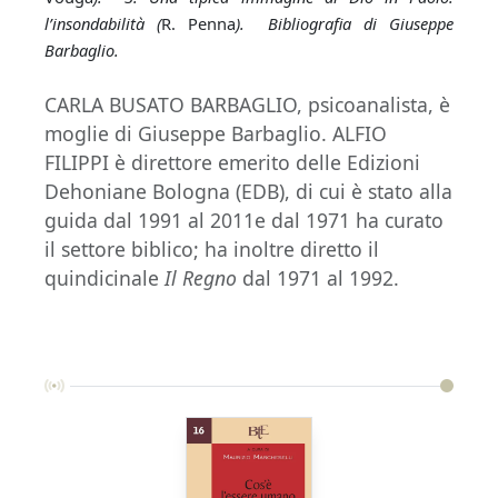
l’insondabilità (
R. Penna
). Bibliografia di Giuseppe
Barbaglio.
CARLA BUSATO BARBAGLIO, psicoanalista, è
moglie di Giuseppe Barbaglio. ALFIO
FILIPPI è direttore emerito delle Edizioni
Dehoniane Bologna (EDB), di cui è stato alla
guida dal 1991 al 2011e dal 1971 ha curato
il settore biblico; ha inoltre diretto il
quindicinale
Il Regno
dal 1971 al 1992.