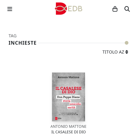
TAG
INCHIESTE
TITOLO AZ
ANTONIO MATTONE
IL CASALESE DI DIO