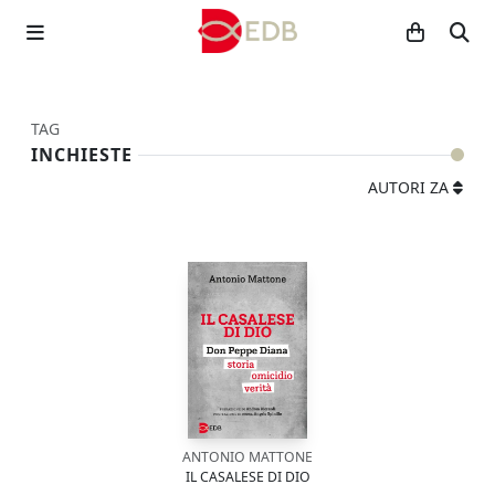
TAG
INCHIESTE
AUTORI ZA
ANTONIO MATTONE
IL CASALESE DI DIO