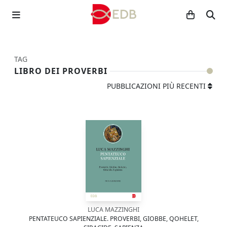
TAG
LIBRO DEI PROVERBI
PUBBLICAZIONI PIÙ RECENTI
LUCA MAZZINGHI
PENTATEUCO SAPIENZIALE. PROVERBI, GIOBBE, QOHELET,