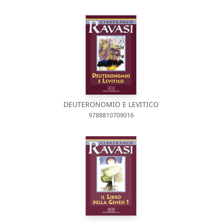
DEUTERONOMIO E LEVITICO
9788810709016