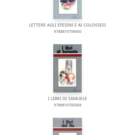
LETTERE AGLI EFESINI E AI COLOSSESI
9788810709450
I LIBRI DI SAMUELE
9788810709368