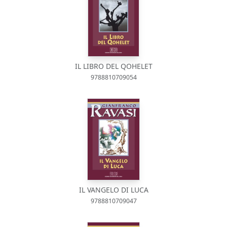
IL LIBRO DEL QOHELET
9788810709054
IL VANGELO DI LUCA
9788810709047