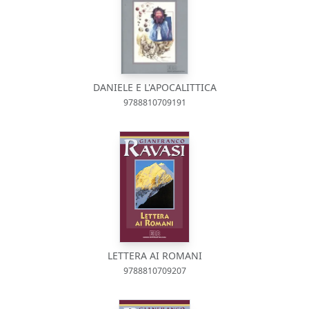
DANIELE E L'APOCALITTICA
9788810709191
LETTERA AI ROMANI
9788810709207