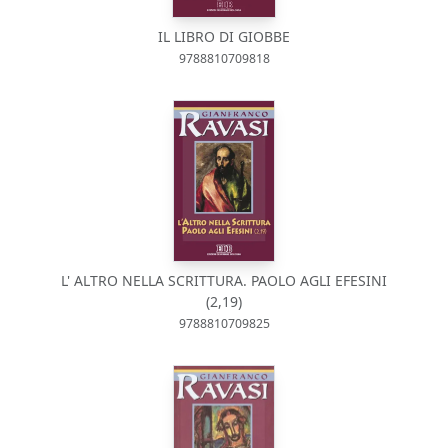
IL LIBRO DI GIOBBE
9788810709818
L' ALTRO NELLA SCRITTURA. PAOLO AGLI EFESINI
(2,19)
9788810709825