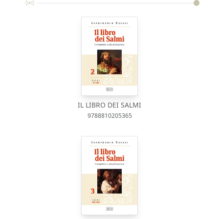
IL LIBRO DEI SALMI
9788810205365