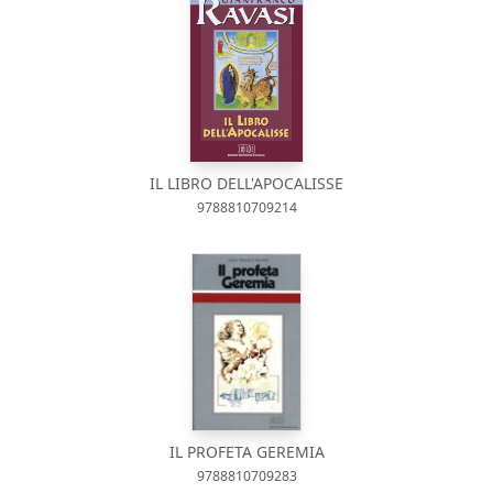
IL LIBRO DELL'APOCALISSE
9788810709214
IL PROFETA GEREMIA
9788810709283