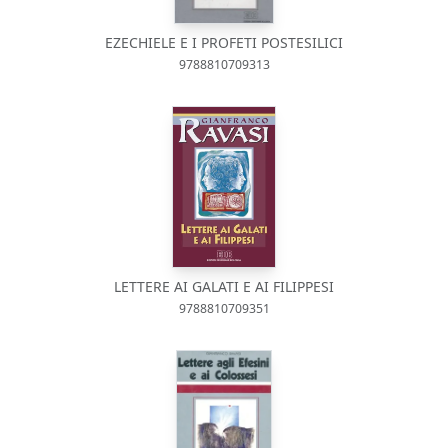
EZECHIELE E I PROFETI POSTESILICI
9788810709313
LETTERE AI GALATI E AI FILIPPESI
9788810709351