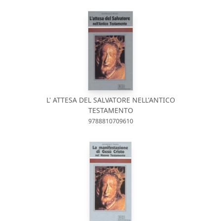
L' ATTESA DEL SALVATORE NELL'ANTICO
TESTAMENTO
9788810709610