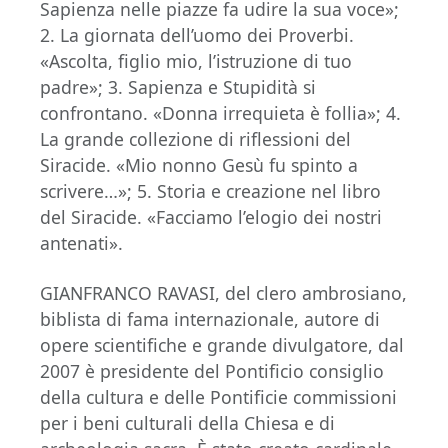
Sapienza nelle piazze fa udire la sua voce»;
2. La giornata dell’uomo dei Proverbi.
«Ascolta, figlio mio, l’istruzione di tuo
padre»; 3. Sapienza e Stupidità si
confrontano. «Donna irrequieta è follia»; 4.
La grande collezione di riflessioni del
Siracide. «Mio nonno Gesù fu spinto a
scrivere…»; 5. Storia e creazione nel libro
del Siracide. «Facciamo l’elogio dei nostri
antenati».
GIANFRANCO RAVASI, del clero ambrosiano,
biblista di fama internazionale, autore di
opere scientifiche e grande divulgatore, dal
2007 è presidente del Pontificio consiglio
della cultura e delle Pontificie commissioni
per i beni culturali della Chiesa e di