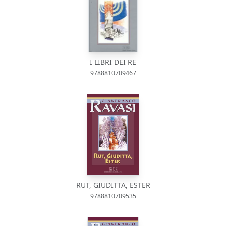
I LIBRI DEI RE
9788810709467
RUT, GIUDITTA, ESTER
9788810709535