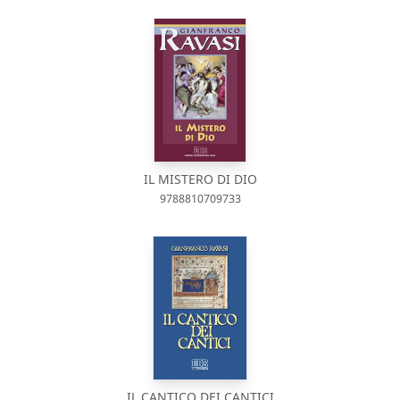
IL MISTERO DI DIO
9788810709733
IL CANTICO DEI CANTICI