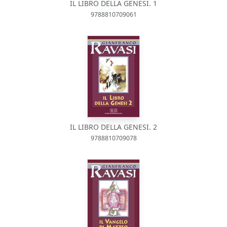
IL LIBRO DELLA GENESI. 1
9788810709061
IL LIBRO DELLA GENESI. 2
9788810709078