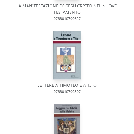
LA MANIFESTAZIONE DI GESÙ CRISTO NEL NUOVO
TESTAMENTO
9788810709627
LETTERE A TIMOTEO E A TITO
9788810709597