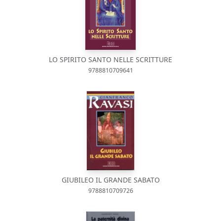
LO SPIRITO SANTO NELLE SCRITTURE
9788810709641
GIUBILEO IL GRANDE SABATO
9788810709726