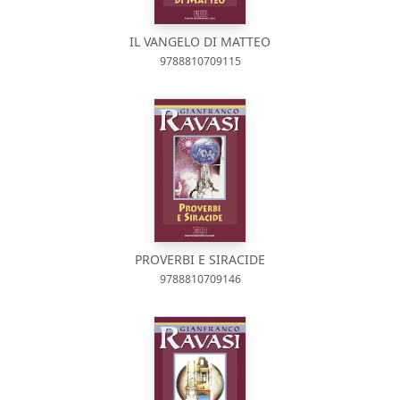
IL VANGELO DI MATTEO
9788810709115
PROVERBI E SIRACIDE
9788810709146