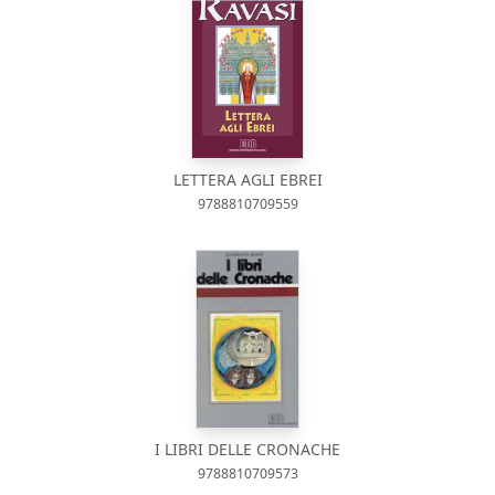
LETTERA AGLI EBREI
9788810709559
I LIBRI DELLE CRONACHE
9788810709573