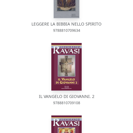
LEGGERE LA BIBBIA NELLO SPIRITO
9788810709634
IL VANGELO DI GIOVANNI. 2
9788810709108