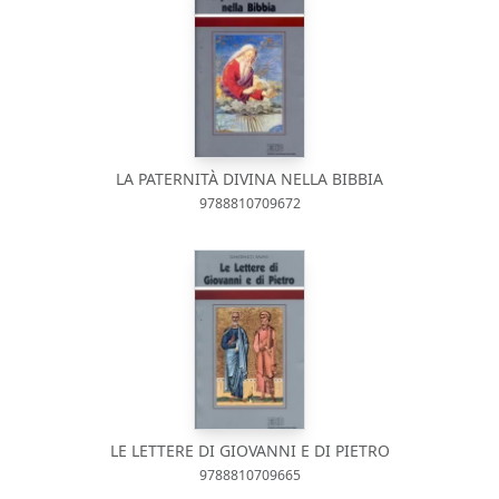
LA PATERNITÀ DIVINA NELLA BIBBIA
9788810709672
LE LETTERE DI GIOVANNI E DI PIETRO
9788810709665