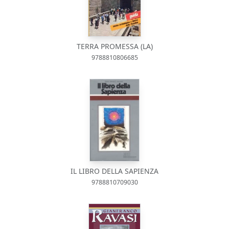
TERRA PROMESSA (LA)
9788810806685
IL LIBRO DELLA SAPIENZA
9788810709030