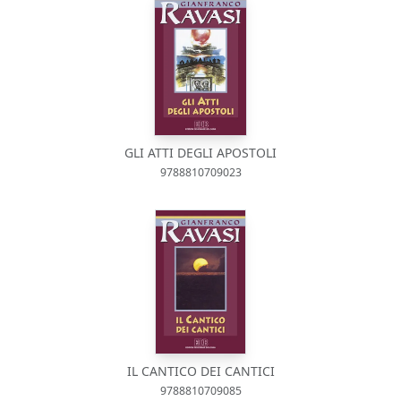
GLI ATTI DEGLI APOSTOLI
9788810709023
IL CANTICO DEI CANTICI
9788810709085