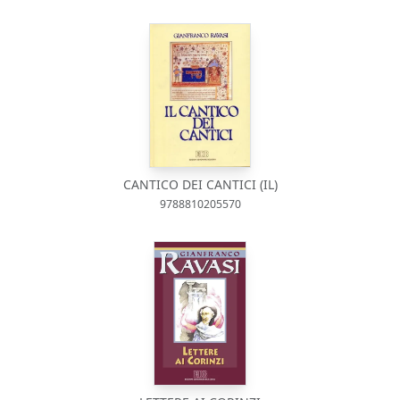
CANTICO DEI CANTICI (IL)
9788810205570