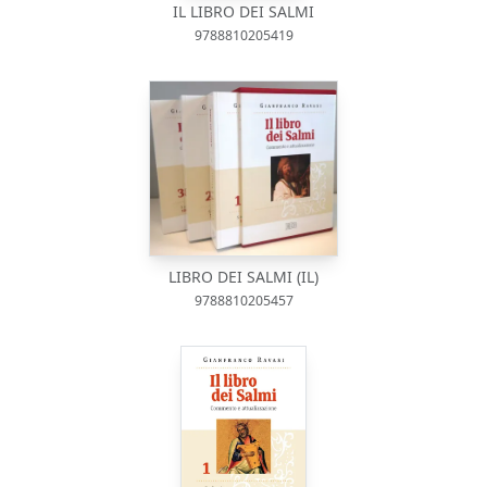
IL LIBRO DEI SALMI
9788810205419
LIBRO DEI SALMI (IL)
9788810205457