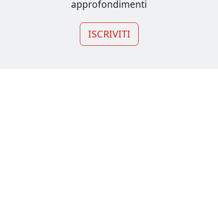
approfondimenti
ISCRIVITI