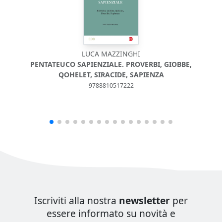
LUCA MAZZINGHI
PENTATEUCO SAPIENZIALE. PROVERBI, GIOBBE,
QOHELET, SIRACIDE, SAPIENZA
9788810517222
Iscriviti alla nostra
newsletter
per
essere informato su novità e