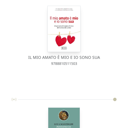
IL MIO AMATO È MIO E IO SONO SUA
9788810511503