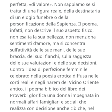
perfetta, «di valore». Non sappiamo se si
tratta di una figura reale, della destinataria
di un elogio funebre o della
personificazione della Sapienza. Il poema,
infatti, non descrive il suo aspetto fisico,
non esalta la sua bellezza, non menziona
sentimenti d’amore, ma si concentra
sull’attività delle sue mani, delle sue
braccia, dei suoi fianchi, sulla saggezza
delle sue valutazioni e delle sue decisioni.
Contro l’idea di perfezione femminile
celebrato nella poesia erotica diffusa nelle
corti reali e negli harem del Vicino Oriente
antico, il poema biblico del libro dei
Proverbi glorifica una donna impegnata in
normali affari famigliari e sociali che
realizza con decisione anche ciò che, nel