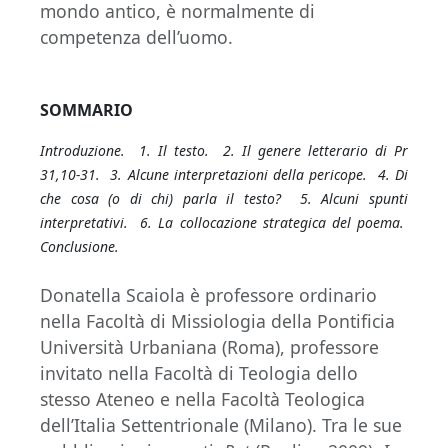
mondo antico, è normalmente di
competenza dell’uomo.
SOMMARIO
Introduzione. 1. Il testo. 2. Il genere letterario di Pr
31,10-31. 3. Alcune interpretazioni della pericope. 4. Di
che cosa (o di chi) parla il testo? 5. Alcuni spunti
interpretativi. 6. La collocazione strategica del poema.
Conclusione.
Donatella Scaiola è professore ordinario
nella Facoltà di Missiologia della Pontificia
Università Urbaniana (Roma), professore
invitato nella Facoltà di Teologia dello
stesso Ateneo e nella Facoltà Teologica
dell’Italia Settentrionale (Milano). Tra le sue