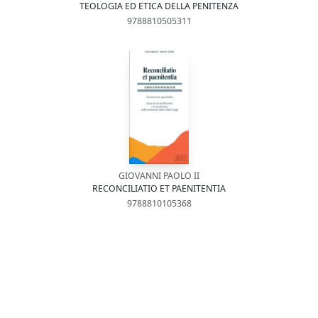
TEOLOGIA ED ETICA DELLA PENITENZA
9788810505311
GIOVANNI PAOLO II
RECONCILIATIO ET PAENITENTIA
9788810105368