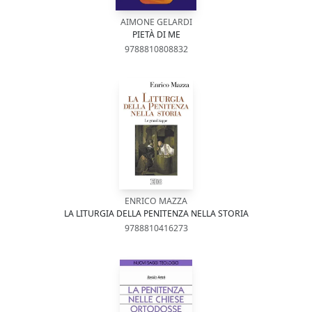
AIMONE GELARDI
PIETÀ DI ME
9788810808832
ENRICO MAZZA
LA LITURGIA DELLA PENITENZA NELLA STORIA
9788810416273