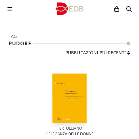
TAG
PUDORE
PUBBLICAZIONI PIÙ RECENTI
TERTULLIANO
L’ ELEGANZA DELLE DONNE