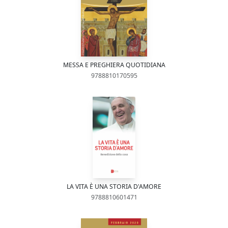
MESSA E PREGHIERA QUOTIDIANA
9788810170595
LA VITA È UNA STORIA D'AMORE
9788810601471