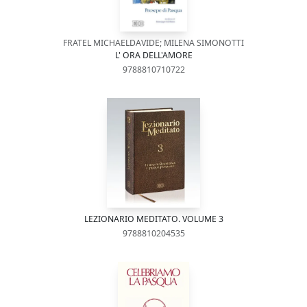
FRATEL MICHAELDAVIDE; MILENA SIMONOTTI
L' ORA DELL'AMORE
9788810710722
LEZIONARIO MEDITATO. VOLUME 3
9788810204535