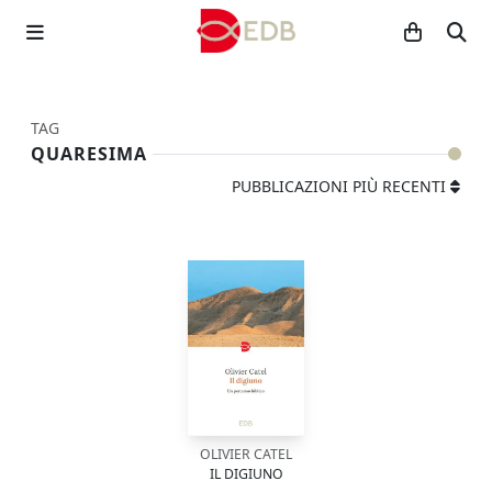
TAG
QUARESIMA
PUBBLICAZIONI PIÙ RECENTI
OLIVIER CATEL
IL DIGIUNO