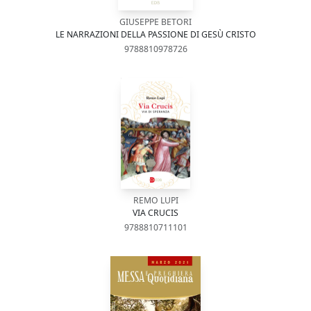
GIUSEPPE BETORI
LE NARRAZIONI DELLA PASSIONE DI GESÙ CRISTO
9788810978726
REMO LUPI
VIA CRUCIS
9788810711101