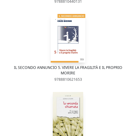
9788810440131
IL SECONDO ANNUNCIO 5. VIVERE LA FRAGILITÀ E IL PROPRIO
MORIRE
9788810621653