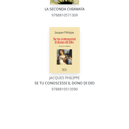
LA SECONDA CHIAMATA
9788810571309
JACQUES PHILIPPE
SE TU CONOSCESSI IL DONO DI DIO
9788810513590