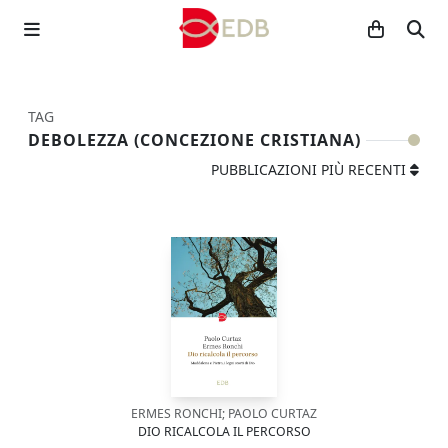
TAG
DEBOLEZZA (CONCEZIONE CRISTIANA)
PUBBLICAZIONI PIÙ RECENTI
ERMES RONCHI; PAOLO CURTAZ
DIO RICALCOLA IL PERCORSO