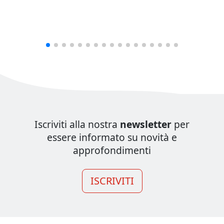
Iscriviti alla nostra
newsletter
per
essere informato su novità e
approfondimenti
ISCRIVITI