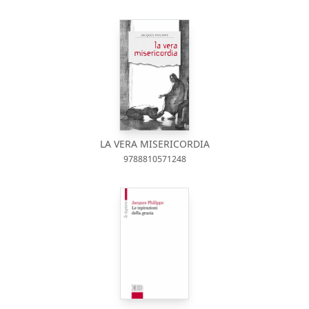
LA VERA MISERICORDIA
9788810571248