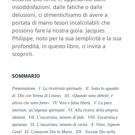
insoddisfazioni, dalle fatiche o dalle
delusioni, ci dimentichiamo di avere a
portata di mano tesori incalcolabili che
possono fare la nostra gioia. Jacques
Philippe, noto per la sua semplicità e la sua
profondità, in questo libro, ci invita a
scoprirli.
SOMMARIO
Presentazione. I. La ricettività spirituale. II. Sotto lo sguardo
di Dio con Teresa di Lisieux. III. «Quando sono debole, è
allora che sono forte». IV. Vera e falsa liberà. V. La pace
interiore, un’urgenza spirituale. VI. Alla ricerca della propria
identità. VII. L’eucaristia, mistero di fede. VIII. Eucaristia e
speranza. IX. L’eucaristia, mistero di carità. X. Vieni, Signore
Gesù! XI. Conoscere Dio in Maria. XII. Toccare Dio nella