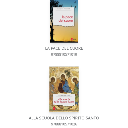
LA PACE DEL CUORE
9788810571019
ALLA SCUOLA DELLO SPIRITO SANTO
9788810571026