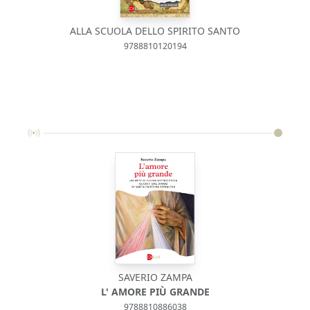
ALLA SCUOLA DELLO SPIRITO SANTO
9788810120194
SAVERIO ZAMPA
L' AMORE PIÙ GRANDE
9788810886038