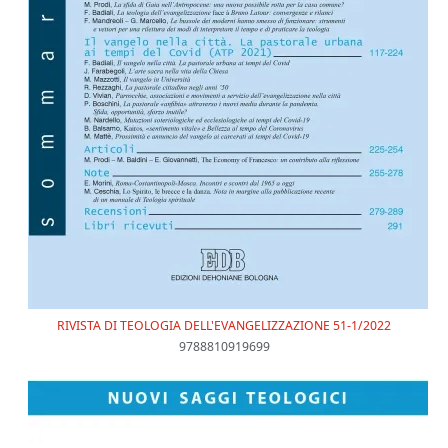
RIVISTA DI TEOLOGIA DELL'EVANGELIZZAZIONE 51-1/2022
9788810919699