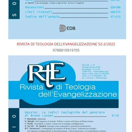
RIVISTA DI TEOLOGIA DELL'EVANGELIZZAZIONE 52-2/2022
9788810919705