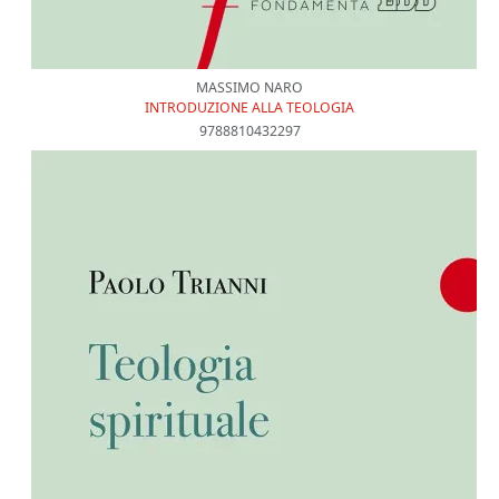
MASSIMO NARO
INTRODUZIONE ALLA TEOLOGIA
9788810432297