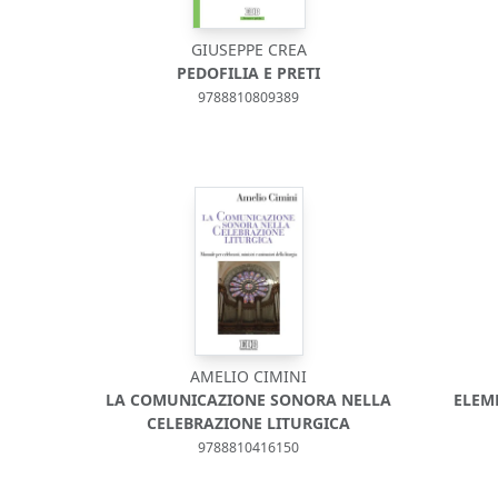
GIUSEPPE CREA
PEDOFILIA E PRETI
9788810809389
AMELIO CIMINI
LA COMUNICAZIONE SONORA NELLA
ELEM
CELEBRAZIONE LITURGICA
9788810416150