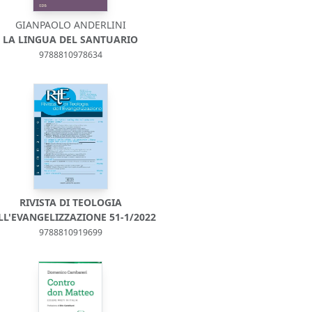
GIANPAOLO ANDERLINI
LA LINGUA DEL SANTUARIO
9788810978634
RIVISTA DI TEOLOGIA
LL'EVANGELIZZAZIONE 51-1/2022
9788810919699