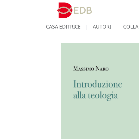
CASA EDITRICE
AUTORI
COLLA