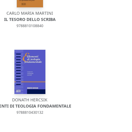
CARLO MARIA MARTINI
IL TESORO DELLO SCRIBA
9788810108840
DONATH HERCSIK
ENTI DI TEOLOGIA FONDAMENTALE
9788810430132