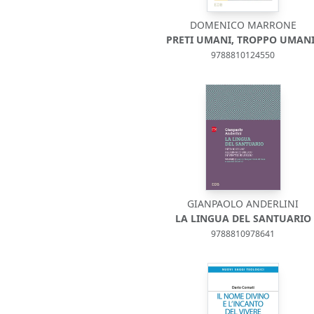
DOMENICO MARRONE
PRETI UMANI, TROPPO UMANI
9788810124550
GIANPAOLO ANDERLINI
LA LINGUA DEL SANTUARIO
9788810978641