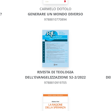
CARMELO DOTOLO
?
GENERARE UN MONDO DIVERSO
9788810770894
RIVISTA DI TEOLOGIA
DELL'EVANGELIZZAZIONE 52-2/2022
DE
9788810919705