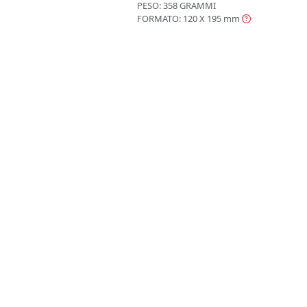
PESO: 358 GRAMMI
FORMATO: 120 X 195
mm