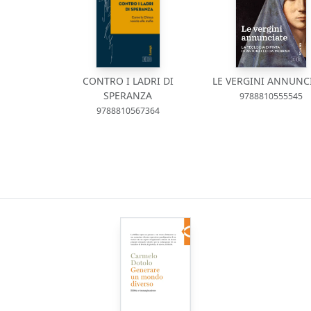
CONTRO I LADRI DI
LE VERGINI ANNUNC
SPERANZA
9788810555545
9788810567364