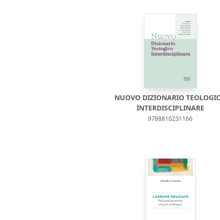
NUOVO DIZIONARIO TEOLOGI
INTERDISCIPLINARE
9788810231166