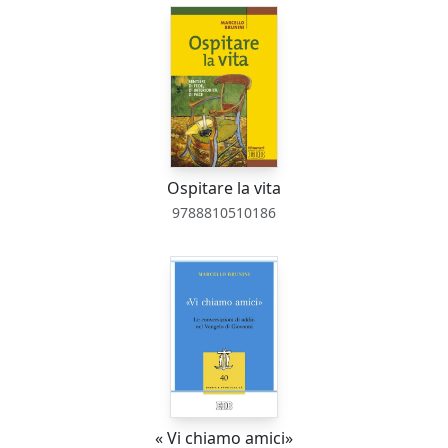
Ospitare la vita
9788810510186
« Vi chiamo amici»