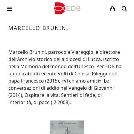
MARCELLO BRUNINI
Marcello Brunini, parroco a Viareggio, è direttore
dell’Archivio storico della diocesi di Lucca, iscritto
nella Memoria del mondo dell’Unesco. Per EDB ha
pubblicato di recente Volti di Chiesa. Rileggendo
papa Francesco (2015), «Vi chiamo amici». Le
conversazioni di addio nel Vangelo di Giovanni
(2014), Ospitare la vita. Sentieri di fede, di
interiorità, di pace ( 2 2008).