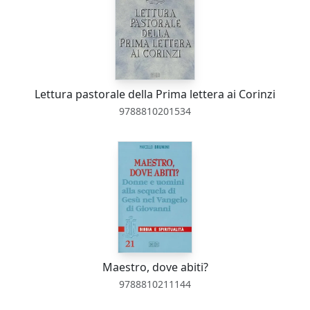
Lettura pastorale della Prima lettera ai Corinzi
9788810201534
Maestro, dove abiti?
9788810211144