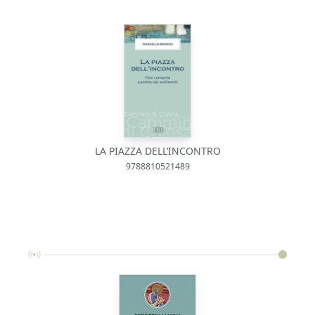
LA PIAZZA DELL’INCONTRO
9788810521489