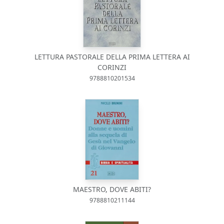
LETTURA PASTORALE DELLA PRIMA LETTERA AI
CORINZI
9788810201534
MAESTRO, DOVE ABITI?
9788810211144