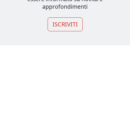
approfondimenti
ISCRIVITI