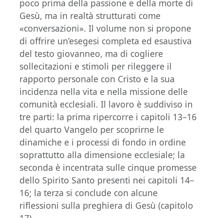
poco prima della passione e della morte di
Gesù, ma in realtà strutturati come
«conversazioni». Il volume non si propone
di offrire un’esegesi completa ed esaustiva
del testo giovanneo, ma di cogliere
sollecitazioni e stimoli per rileggere il
rapporto personale con Cristo e la sua
incidenza nella vita e nella missione delle
comunità ecclesiali. Il lavoro è suddiviso in
tre parti: la prima ripercorre i capitoli 13–16
del quarto Vangelo per scoprirne le
dinamiche e i processi di fondo in ordine
soprattutto alla dimensione ecclesiale; la
seconda è incentrata sulle cinque promesse
dello Spirito Santo presenti nei capitoli 14–
16; la terza si conclude con alcune
riflessioni sulla preghiera di Gesù (capitolo