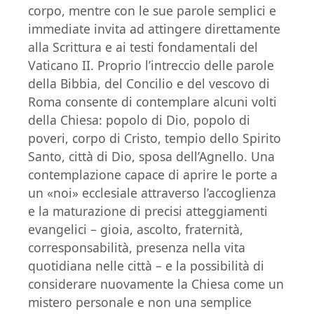
corpo, mentre con le sue parole semplici e
immediate invita ad attingere direttamente
alla Scrittura e ai testi fondamentali del
Vaticano II. Proprio l’intreccio delle parole
della Bibbia, del Concilio e del vescovo di
Roma consente di contemplare alcuni volti
della Chiesa: popolo di Dio, popolo di
poveri, corpo di Cristo, tempio dello Spirito
Santo, città di Dio, sposa dell’Agnello. Una
contemplazione capace di aprire le porte a
un «noi» ecclesiale attraverso l’accoglienza
e la maturazione di precisi atteggiamenti
evangelici – gioia, ascolto, fraternità,
corresponsabilità, presenza nella vita
quotidiana nelle città – e la possibilità di
considerare nuovamente la Chiesa come un
mistero personale e non una semplice