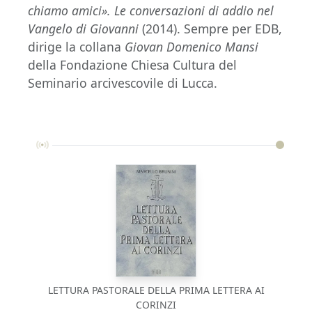
chiamo amici». Le conversazioni di addio nel
Vangelo di Giovanni
(2014). Sempre per EDB,
dirige la collana
Giovan Domenico Mansi
della Fondazione Chiesa Cultura del
Seminario arcivescovile di Lucca.
LETTURA PASTORALE DELLA PRIMA LETTERA AI
CORINZI