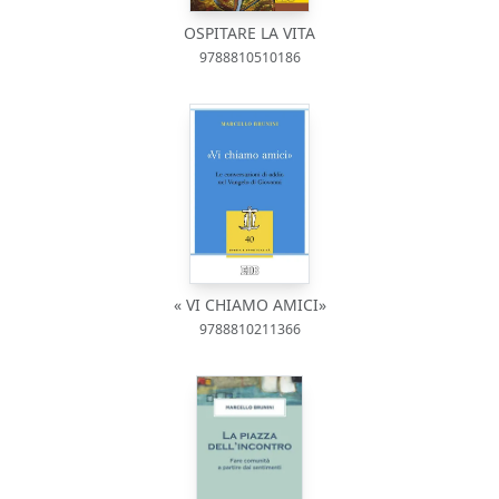
OSPITARE LA VITA
9788810510186
« VI CHIAMO AMICI»
9788810211366