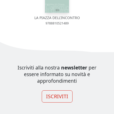
LA PIAZZA DELL’INCONTRO
9788810521489
Iscriviti alla nostra
newsletter
per
essere informato su novità e
approfondimenti
ISCRIVITI