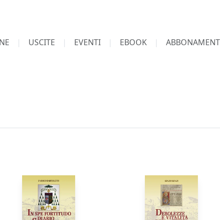
NE
USCITE
EVENTI
EBOOK
ABBONAMENT