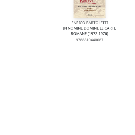
ENRICO BARTOLETTI
IN NOMINE DOMINI. LE CARTE
ROMANE (1972-1976)
9788810440087