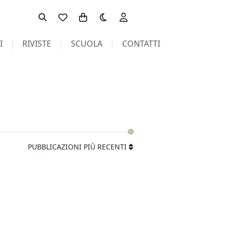
Toggle theme
I
RIVISTE
SCUOLA
CONTATTI
PUBBLICAZIONI PIÙ RECENTI