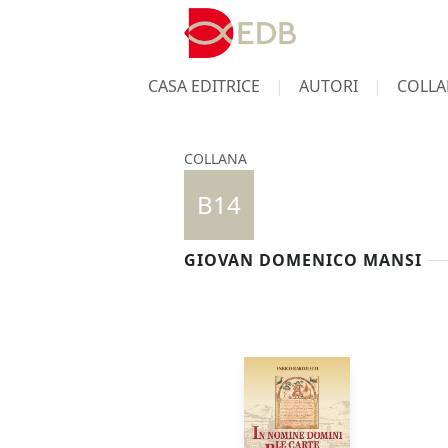
CASA EDITRICE
AUTORI
COLLA
COLLANA
B14
GIOVAN DOMENICO MANSI