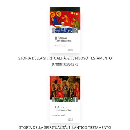
STORIA DELLA SPIRITUALITÀ. 2. IL NUOVO TESTAMENTO
9788810304273
STORIA DELLA SPIRITUALITÀ. 1. L’ANTICO TESTAMENTO