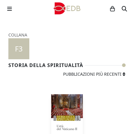
COLLANA
F3
STORIA DELLA SPIRITUALITÀ
PUBBLICAZIONI PIÙ RECENTI