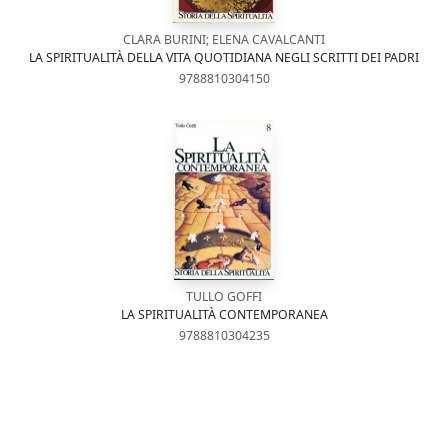
CLARA BURINI; ELENA CAVALCANTI
LA SPIRITUALITÀ DELLA VITA QUOTIDIANA NEGLI SCRITTI DEI PADRI
9788810304150
TULLO GOFFI
LA SPIRITUALITÀ CONTEMPORANEA
9788810304235