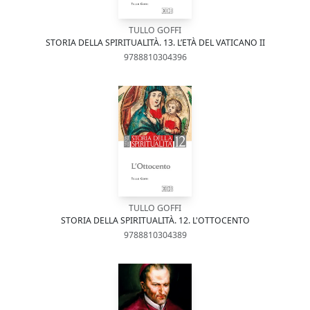
TULLO GOFFI
STORIA DELLA SPIRITUALITÀ. 13. L’ETÀ DEL VATICANO II
9788810304396
TULLO GOFFI
STORIA DELLA SPIRITUALITÀ. 12. L'OTTOCENTO
9788810304389