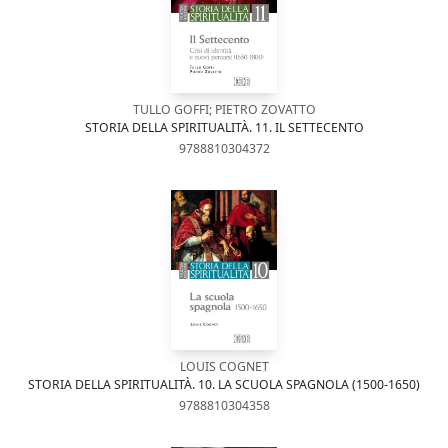
TULLO GOFFI; PIETRO ZOVATTO
STORIA DELLA SPIRITUALITÀ. 11. IL SETTECENTO
9788810304372
LOUIS COGNET
STORIA DELLA SPIRITUALITÀ. 10. LA SCUOLA SPAGNOLA (1500-1650)
9788810304358