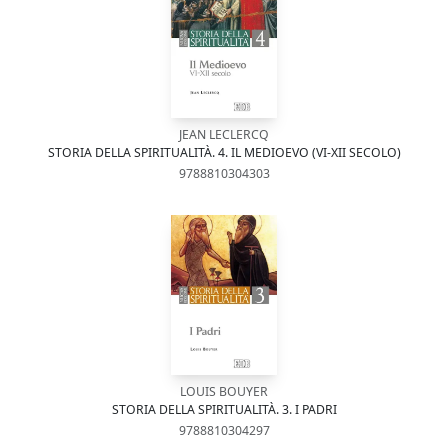
JEAN LECLERCQ
STORIA DELLA SPIRITUALITÀ. 4. IL MEDIOEVO (VI-XII SECOLO)
9788810304303
LOUIS BOUYER
STORIA DELLA SPIRITUALITÀ. 3. I PADRI
9788810304297