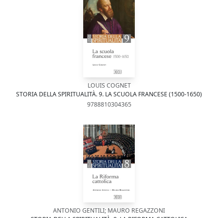
LOUIS COGNET
STORIA DELLA SPIRITUALITÀ. 9. LA SCUOLA FRANCESE (1500-1650)
9788810304365
ANTONIO GENTILI; MAURO REGAZZONI