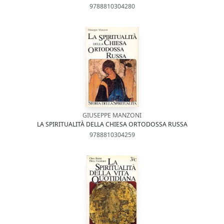
9788810304280
GIUSEPPE MANZONI
LA SPIRITUALITÀ DELLA CHIESA ORTODOSSA RUSSA
9788810304259