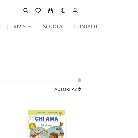
Toggle theme
I
RIVISTE
SCUOLA
CONTATTI
AUTORI AZ