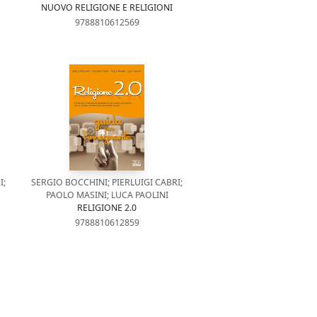
NUOVO RELIGIONE E RELIGIONI
9788810612569
I;
SERGIO BOCCHINI; PIERLUIGI CABRI;
PAOLO MASINI; LUCA PAOLINI
RELIGIONE 2.0
9788810612859