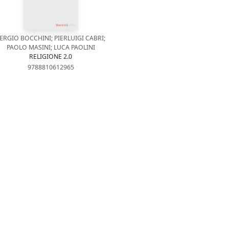
ERGIO BOCCHINI; PIERLUIGI CABRI;
PAOLO MASINI; LUCA PAOLINI
RELIGIONE 2.0
9788810612965