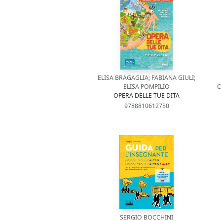
ELISA BRAGAGLIA; FABIANA GIULI;
ELISA POMPILIO
C
OPERA DELLE TUE DITA
9788810612750
SERGIO BOCCHINI