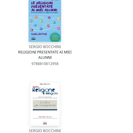
SERGIO BOCCHINI
RELIGIONI PRESENTATE AI MIEI
ALUNNI
9788810612958
SERGIO BOCCHINI