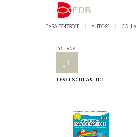
CASA EDITRICE
AUTORI
COLLA
COLLANA
J1
TESTI SCOLASTICI