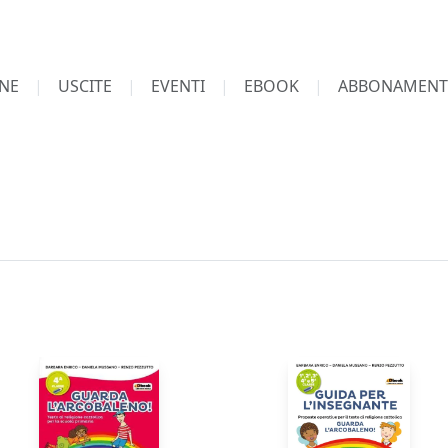
NE
USCITE
EVENTI
EBOOK
ABBONAMENT