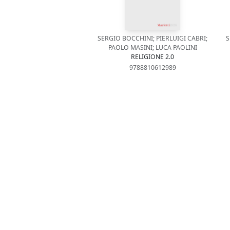
SERGIO BOCCHINI; PIERLUIGI CABRI;
S
PAOLO MASINI; LUCA PAOLINI
RELIGIONE 2.0
9788810612989