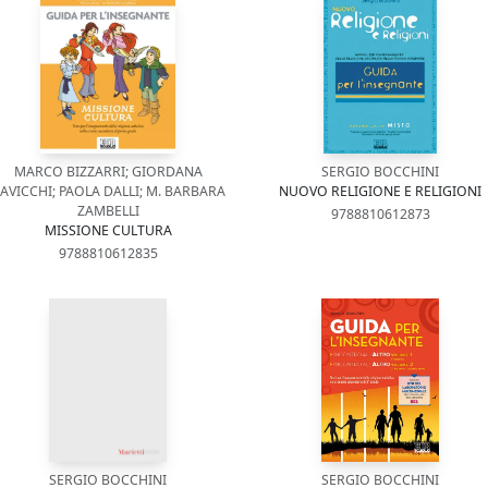
MARCO BIZZARRI; GIORDANA
SERGIO BOCCHINI
AVICCHI; PAOLA DALLI; M. BARBARA
NUOVO RELIGIONE E RELIGIONI
ZAMBELLI
9788810612873
MISSIONE CULTURA
9788810612835
SERGIO BOCCHINI
SERGIO BOCCHINI