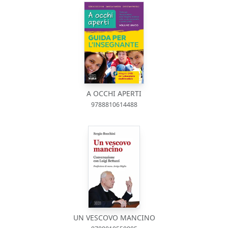
A OCCHI APERTI
9788810614488
UN VESCOVO MANCINO