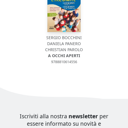
SERGIO BOCCHINI
DANIELA PANERO
CHRISTIAN PAROLO
A OCCHI APERTI
9788810614556
Iscriviti alla nostra
newsletter
per
essere informato su novità e