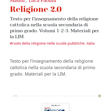
Masini
Luca Paolini
,
Religione 2.0
Testo per l'insegnamento della religione
cattolica nella scuola secondaria di
primo grado. Volumi 1-2-3. Materiali per
la LIM
#
ruolo della religione nelle scuole pubbliche. italia
Testo per l’insegnamento della religione
cattolica nella scuola secondaria di primo
grado. Materiali per la LIM.