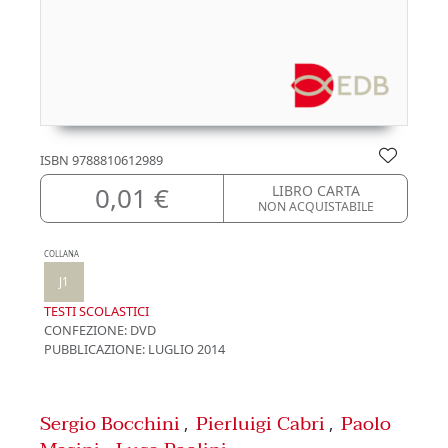
ISBN
9788810612989
0,01 €
LIBRO CARTA
NON ACQUISTABILE
COLLANA
J1
TESTI SCOLASTICI
CONFEZIONE:
DVD
PUBBLICAZIONE:
LUGLIO 2014
Sergio Bocchini
Pierluigi Cabri
Paolo
,
,