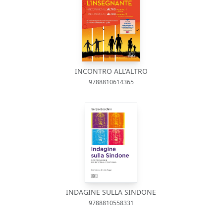
INCONTRO ALL'ALTRO
9788810614365
INDAGINE SULLA SINDONE
9788810558331