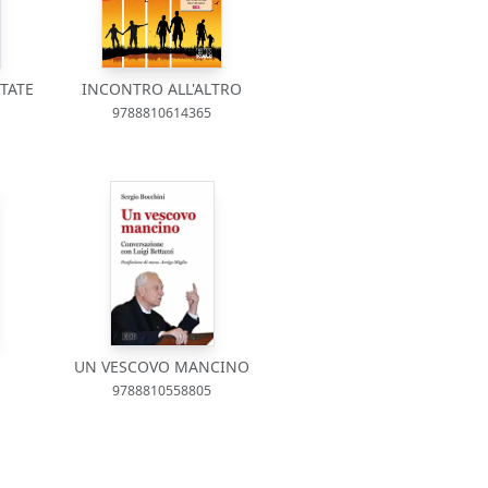
NTATE
INCONTRO ALL'ALTRO
9788810614365
UN VESCOVO MANCINO
9788810558805