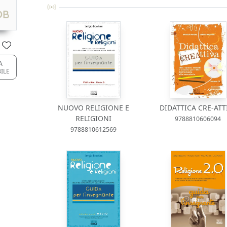
A
BILE
NUOVO RELIGIONE E
DIDATTICA CRE-ATT
RELIGIONI
9788810606094
9788810612569