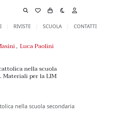
Toggle theme
I
RIVISTE
SCUOLA
CONTATTI
Masini
Luca Paolini
,
cattolica nella scuola
 Materiali per la LIM
tolica nella scuola secondaria