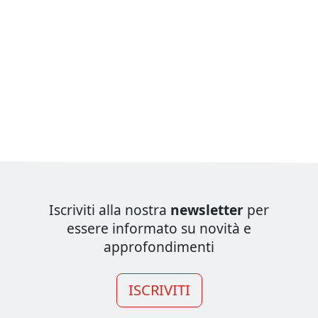
Iscriviti alla nostra
newsletter
per
essere informato su novità e
approfondimenti
ISCRIVITI