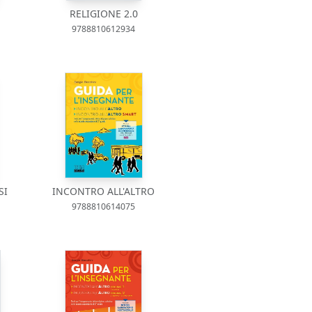
RELIGIONE 2.0
9788810612934
SI
INCONTRO ALL'ALTRO
9788810614075