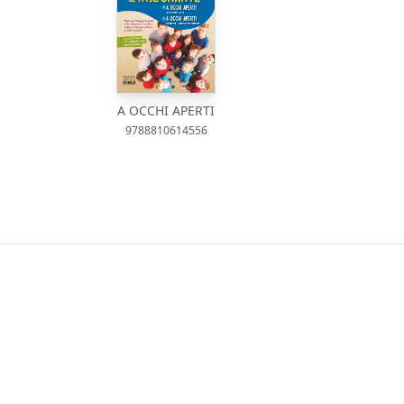
A OCCHI APERTI
9788810614556