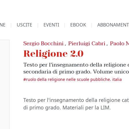
NE
USCITE
EVENTI
EBOOK
ABBONAMENT
Sergio Bocchini
Pierluigi Cabri
Paolo 
,
,
Religione 2.0
Testo per l'insegnamento della religione 
secondaria di primo grado. Volume unico.
#
ruolo della religione nelle scuole pubbliche. italia
Testo per l'insegnamento della religione cat
di primo grado. Materiali per la LIM.