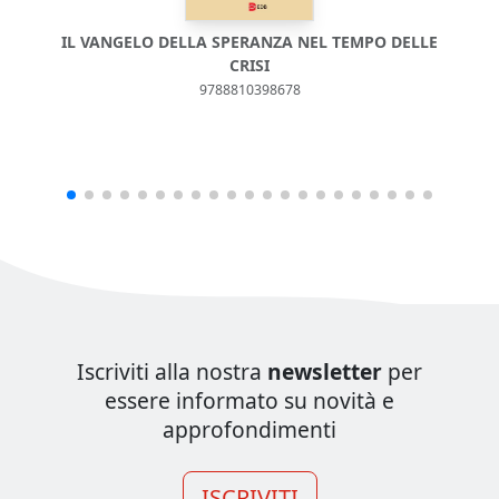
IL VANGELO DELLA SPERANZA NEL TEMPO DELLE
CRISI
9788810398678
Iscriviti alla nostra
newsletter
per
essere informato su novità e
approfondimenti
ISCRIVITI