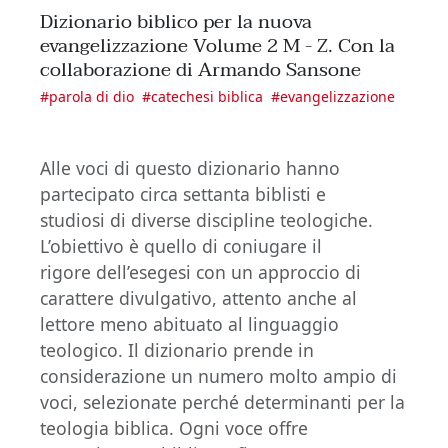
Dizionario biblico per la nuova
evangelizzazione Volume 2 M - Z. Con la
collaborazione di Armando Sansone
#
parola di dio
#
catechesi biblica
#
evangelizzazione
Alle voci di questo dizionario hanno
partecipato circa settanta biblisti e
studiosi di diverse discipline teologiche.
L’obiettivo è quello di coniugare il
rigore dell’esegesi con un approccio di
carattere divulgativo, attento anche al
lettore meno abituato al linguaggio
teologico. Il dizionario prende in
considerazione un numero molto ampio di
voci, selezionate perché determinanti per la
teologia biblica. Ogni voce offre