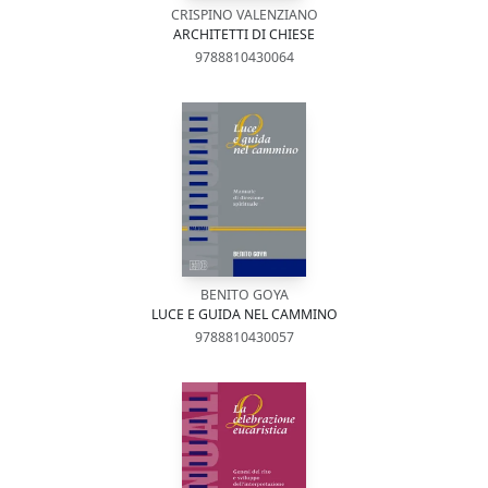
CRISPINO VALENZIANO
ARCHITETTI DI CHIESE
9788810430064
BENITO GOYA
LUCE E GUIDA NEL CAMMINO
9788810430057