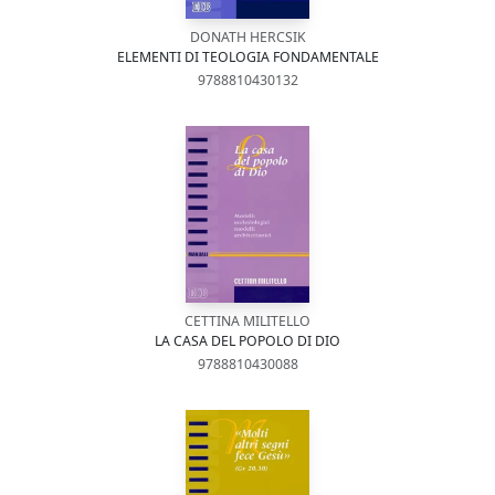
DONATH HERCSIK
ELEMENTI DI TEOLOGIA FONDAMENTALE
9788810430132
CETTINA MILITELLO
LA CASA DEL POPOLO DI DIO
9788810430088