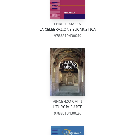
ENRICO MAZZA
LA CELEBRAZIONE EUCARISTICA
9788810430040
VINCENZO GATTI
LITURGIA E ARTE
9788810430026