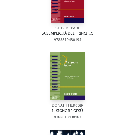
GILBERT PAUL
LA SEMPLICITÀ DEL PRINCIPIO
9788810430194
DONATH HERCSIK
IL SIGNORE GESÙ
9788810430187