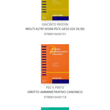
GIACINTO PADOIN
MOLTI ALTRI SEGNI FECE GESÙ (GV 20,30)
9788810430101
PIO V. PINTO
DIRITTO AMMINISTRATIVO CANONICO
9788810430118