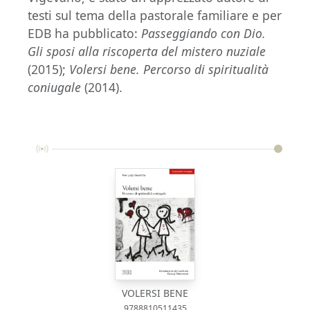
testi sul tema della pastorale familiare e per
EDB ha pubblicato:
Passeggiando con Dio.
Gli sposi alla riscoperta del mistero nuziale
(2015);
Volersi bene. Percorso di spiritualità
coniugale
(2014).
VOLERSI BENE
9788810511435