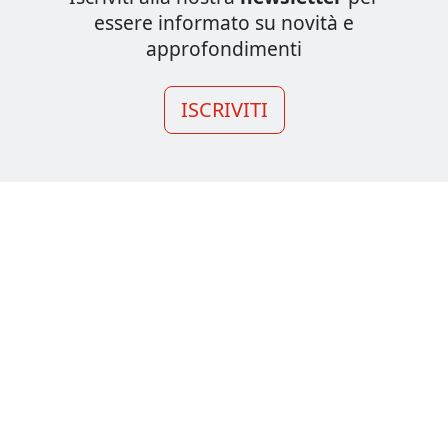
essere informato su novità e
approfondimenti
ISCRIVITI