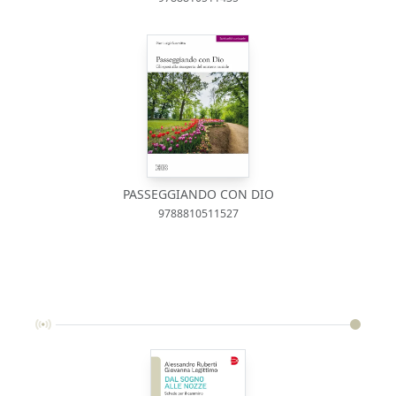
PASSEGGIANDO CON DIO
9788810511527