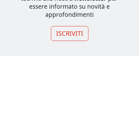
essere informato su novità e
approfondimenti
ISCRIVITI