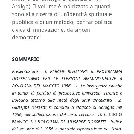
Ardigò). Il volume è indirizzato a quanti
sono alla ricerca di un’identità spirituale
pubblica e di un metodo, per far politica
civica di innovazione, da sinceri
democratici.
SOMMARIO
Presentazione. I. PERCHÉ RIVISITARE IL PROGRAMMA
DOSSETTIANO PER LE ELEZIONI AMMINISTRATIVE A
BOLOGNA DEL MAGGIO 1956. 1. Le insorgenze civiche
in tempi di perdita di prospettive universali. Firenze e
Bologna attorno alla metà degli anni cinquanta. 2.
Giuseppe Dossetti si candida a sindaco di Bologna nel
1956, per sollecitazione del card. Lercaro. II. IL
LIBRO
BIANCO SU BOLOGNA
DI GIUSEPPE DOSSETTI. Indice
del volume del 1956 e parziale riproduzione del testo.