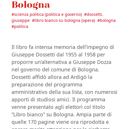
Bologna
#
scienza politica (politica e governo)
#
dossetti,
giuseppe
#
libro bianco su bologna (opera)
#
bologna
#
politica
Il libro fa intensa memoria dell’impegno di
Giuseppe Dossetti dal 1955 al 1958 per
proporre un’alternativa a Giuseppe Dozza
nel governo del comune di Bologna.
Dossetti affidò allora ad Ardigò la
preparazione del programma
amministrativo della sua lista, con numerosi
apporti di studiosi amici. Il programma
venne presentato agli elettori col titolo
“Libro bianco” su Bologna. Ampia parte di
quelle 170 pagine viene ora riprodotta e