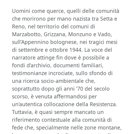
Uomini come querce, quelli delle comunità
che morirono per mano nazista tra Setta e
Reno, nel territorio del comuni di
Marzabotto, Grizzana, Monzuno e Vado,
sull’Appennino bolognese, nei tragici mesi
di settembre e ottobre 1944. La voce del
narratore attinge fin dove è possibile a
fondi d’archivio, documenti familiari,
testimonianze incrociate, sullo sfondo di
una ricerca socio-ambientale che,
soprattutto dopo gli anni ’70 del secolo
scorso, è venuta affermandosi per
un’autentica collocazione della Resistenza.
Tuttavia, è quasi sempre mancato un
riferimento contestuale alla comunità di
fede che, specialmente nelle zone montane,