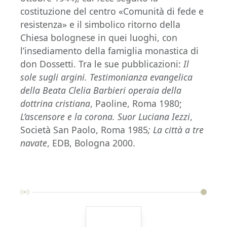
costituzione del centro «Comunità di fede e
resistenza» e il simbolico ritorno della
Chiesa bolognese in quei luoghi, con
l’insediamento della famiglia monastica di
don Dossetti. Tra le sue pubblicazioni:
Il
sole sugli argini. Testimonianza evangelica
della Beata Clelia Barbieri operaia della
dottrina cristiana
, Paoline, Roma 1980;
L’ascensore e la corona. Suor Luciana Iezzi
,
Società San Paolo, Roma 1985
; La città a tre
navate
, EDB, Bologna 2000.