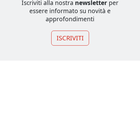
Iscriviti alla nostra
newsletter
per
essere informato su novità e
approfondimenti
ISCRIVITI