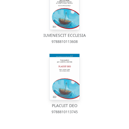
IUVENESCIT ECCLESIA
9788810113608
PLACUIT DEO
9788810113745