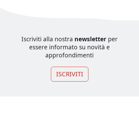
Iscriviti alla nostra
newsletter
per
essere informato su novità e
approfondimenti
ISCRIVITI