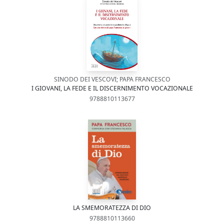
SINODO DEI VESCOVI; PAPA FRANCESCO
I GIOVANI, LA FEDE E IL DISCERNIMENTO VOCAZIONALE
9788810113677
LA SMEMORATEZZA DI DIO
9788810113660