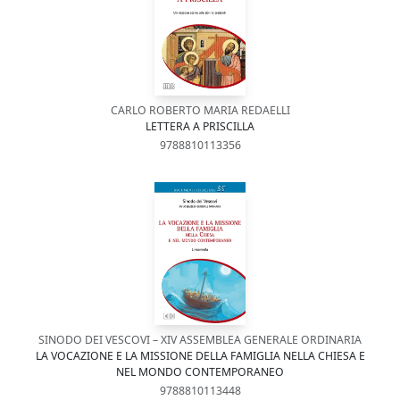
CARLO ROBERTO MARIA REDAELLI
LETTERA A PRISCILLA
9788810113356
SINODO DEI VESCOVI – XIV ASSEMBLEA GENERALE ORDINARIA
LA VOCAZIONE E LA MISSIONE DELLA FAMIGLIA NELLA CHIESA E
NEL MONDO CONTEMPORANEO
9788810113448