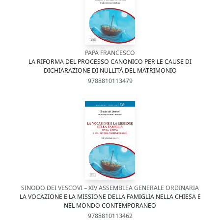
PAPA FRANCESCO
LA RIFORMA DEL PROCESSO CANONICO PER LE CAUSE DI
DICHIARAZIONE DI NULLITÀ DEL MATRIMONIO
9788810113479
SINODO DEI VESCOVI – XIV ASSEMBLEA GENERALE ORDINARIA
LA VOCAZIONE E LA MISSIONE DELLA FAMIGLIA NELLA CHIESA E
NEL MONDO CONTEMPORANEO
9788810113462