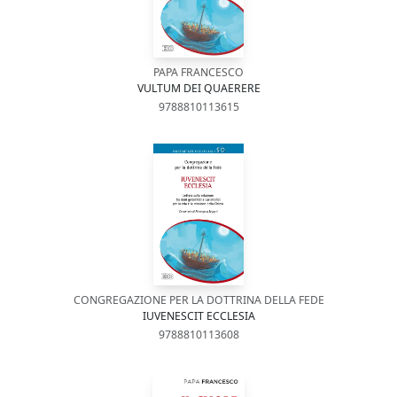
PAPA FRANCESCO
VULTUM DEI QUAERERE
9788810113615
CONGREGAZIONE PER LA DOTTRINA DELLA FEDE
IUVENESCIT ECCLESIA
9788810113608