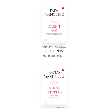
PAPA FRANCESCO
DILEXIT NOS
9788810719695