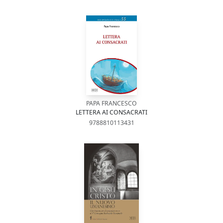
PAPA FRANCESCO
LETTERA AI CONSACRATI
9788810113431