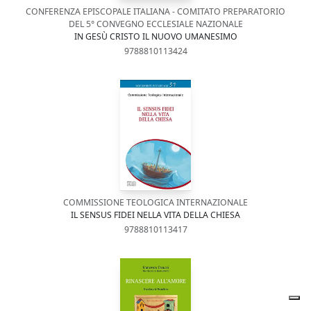
CONFERENZA EPISCOPALE ITALIANA - COMITATO PREPARATORIO
DEL 5° CONVEGNO ECCLESIALE NAZIONALE
IN GESÙ CRISTO IL NUOVO UMANESIMO
9788810113424
COMMISSIONE TEOLOGICA INTERNAZIONALE
IL SENSUS FIDEI NELLA VITA DELLA CHIESA
9788810113417