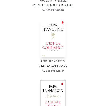
PAOLO MARTINELLI
«VENITE E VEDRETE» (GV 1,39)
9788810978818
PAPA FRANCESCO
C’EST LA CONFIANCE
9788810512579