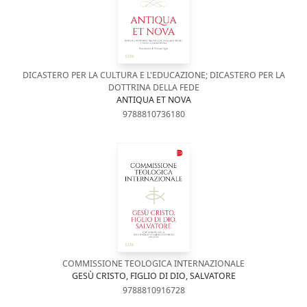
DICASTERO PER LA CULTURA E L'EDUCAZIONE; DICASTERO PER LA
DOTTRINA DELLA FEDE
ANTIQUA ET NOVA
9788810736180
COMMISSIONE TEOLOGICA INTERNAZIONALE
GESÙ CRISTO, FIGLIO DI DIO, SALVATORE
9788810916728