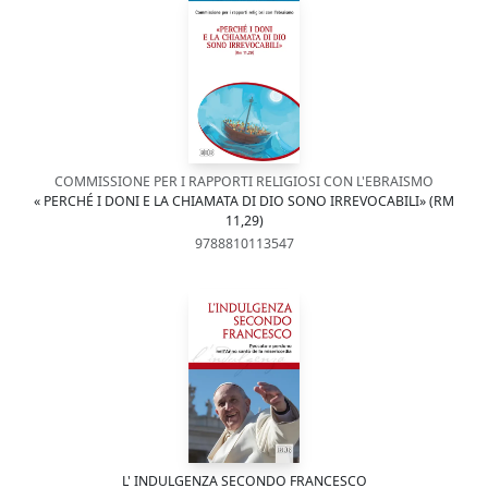
COMMISSIONE PER I RAPPORTI RELIGIOSI CON L'EBRAISMO
« PERCHÉ I DONI E LA CHIAMATA DI DIO SONO IRREVOCABILI» (RM
11,29)
9788810113547
L' INDULGENZA SECONDO FRANCESCO