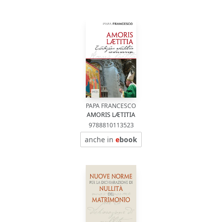
PAPA FRANCESCO
AMORIS LÆTITIA
9788810113523
anche in
e
book