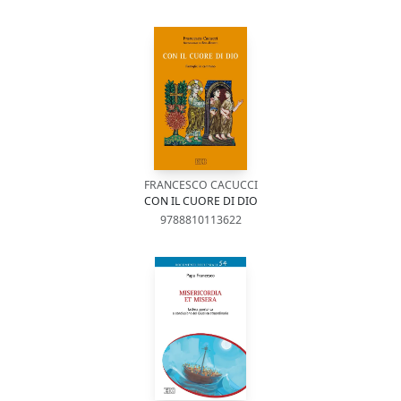
FRANCESCO CACUCCI
CON IL CUORE DI DIO
9788810113622