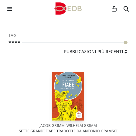
TAG
****
PUBBLICAZIONI PIÙ RECENTI
JACOB GRIMM; WILHELM GRIMM
SETTE GRANDI FIABE TRADOTTE DA ANTONIO GRAMSCI