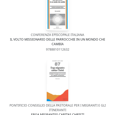
CONFERENZA EPISCOPALE ITALIANA
IL VOLTO MISSIONARIO DELLE PARROCCHIE IN UN MONDO CHE
CAMBIA
9788810112632
PONTIFICIO CONSIGLIO DELLA PASTORALE PER I MIGRANTI E GLI
ITINERANTI
ERGA MIGRANTES CARITAS CHRISTI