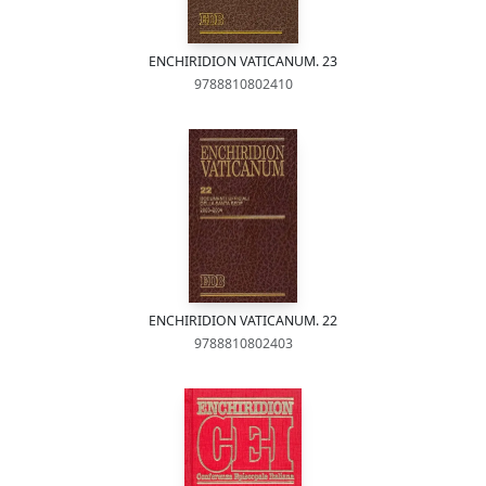
ENCHIRIDION VATICANUM. 23
9788810802410
ENCHIRIDION VATICANUM. 22
9788810802403