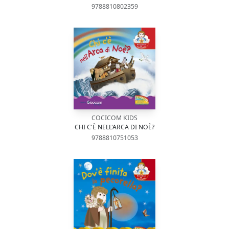
9788810802359
COCICOM KIDS
CHI C'È NELL'ARCA DI NOÈ?
9788810751053