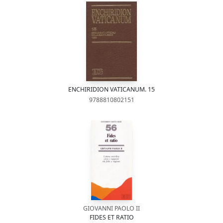
ENCHIRIDION VATICANUM. 15
9788810802151
GIOVANNI PAOLO II
FIDES ET RATIO