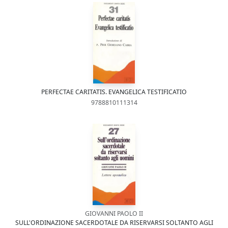
PERFECTAE CARITATIS. EVANGELICA TESTIFICATIO
9788810111314
GIOVANNI PAOLO II
SULL'ORDINAZIONE SACERDOTALE DA RISERVARSI SOLTANTO AGLI