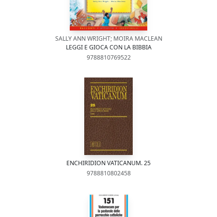
SALLY ANN WRIGHT; MOIRA MACLEAN
LEGGI E GIOCA CON LA BIBBIA
9788810769522
ENCHIRIDION VATICANUM. 25
9788810802458