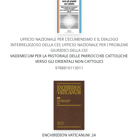
UFFICIO NAZIONALE PER L'ECUMENISMO E IL DIALOGO
INTERRELIGIOSO DELLA CEI; UFFICIO NAZIONALE PER I PROBLEMI
GIURIDICI DELLA CEI
VADEMECUM PER LA PASTORALE DELLE PARROCCHIE CATTOLICHE
VERSO GLI ORIENTALI NON CATTOLICI
9788810113011
ENCHIRIDION VATICANUM. 24