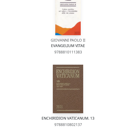
GIOVANNI PAOLO II
EVANGELIUM VITAE
9788810111383
ENCHIRIDION VATICANUM. 13
9788810802137