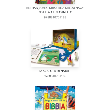
BETHAN JAMES; KRISZTINA KÁLLAI NAGY
IN SELLA A UN ASINELLO
9788810751183
LA SCATOLA DI NATALE
9788810751169