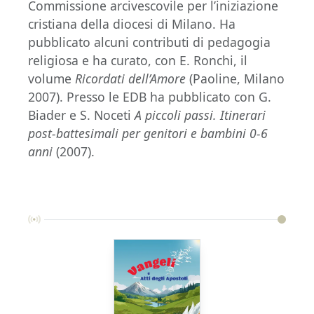
Commissione arcivescovile per l’iniziazione
cristiana della diocesi di Milano. Ha
pubblicato alcuni contributi di pedagogia
religiosa e ha curato, con E. Ronchi, il
volume
Ricordati dell’Amore
(Paoline, Milano
2007). Presso le EDB ha pubblicato con G.
Biader e S. Noceti
A piccoli passi. Itinerari
post-battesimali per genitori e bambini 0-6
anni
(2007).