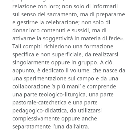
relazione con loro; non solo di informarli
sul senso del sacramento, ma di prepararne
e gestirne la celebrazione; non solo di
donar loro contenuti e sussidi, ma di
attivarne la soggettività in materia di fede».
Tali compiti richiedono una formazione
specifica e non superficiale, da realizzarsi
singolarmente oppure in gruppo. A ciò,
appunto, è dedicato il volume, che nasce da
una sperimentazione sul campo e da una
collaborazione ‘a più mani’ e comprende
una parte teologico-liturgica, una parte
pastorale-catechetica e una parte
pedagogico-didattica, da utilizzarsi
complessivamente oppure anche
separatamente l’una dall’altra.