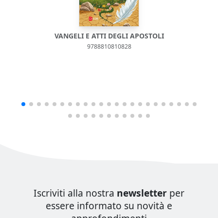
VANGELI E ATTI DEGLI APOSTOLI
9788810810828
Iscriviti alla nostra
newsletter
per
essere informato su novità e