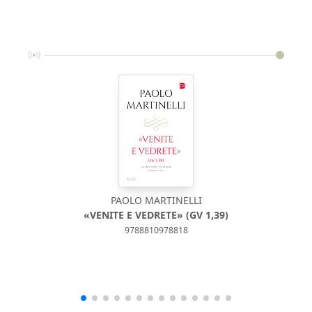
PAOLO MARTINELLI
«VENITE E VEDRETE» (GV 1,39)
9788810978818