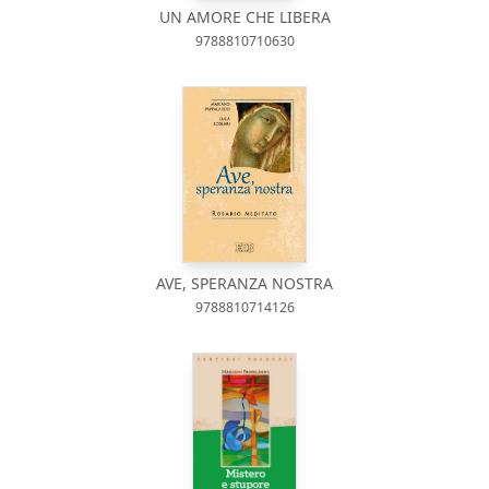
UN AMORE CHE LIBERA
9788810710630
AVE, SPERANZA NOSTRA
9788810714126