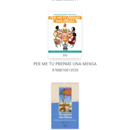
PER ME TU PREPARI UNA MENSA
9788810613559