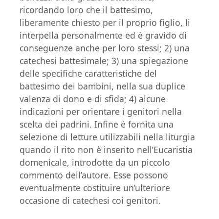
ricordando loro che il battesimo,
liberamente chiesto per il proprio figlio, li
interpella personalmente ed è gravido di
conseguenze anche per loro stessi; 2) una
catechesi battesimale; 3) una spiegazione
delle specifiche caratteristiche del
battesimo dei bambini, nella sua duplice
valenza di dono e di sfida; 4) alcune
indicazioni per orientare i genitori nella
scelta dei padrini. Infine è fornita una
selezione di letture utilizzabili nella liturgia
quando il rito non è inserito nell’Eucaristia
domenicale, introdotte da un piccolo
commento dell’autore. Esse possono
eventualmente costituire un’ulteriore
occasione di catechesi coi genitori.