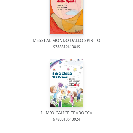
MESSI AL MONDO DALLO SPIRITO
9788810613849
IL MIO CALICE TRABOCCA
9788810613924