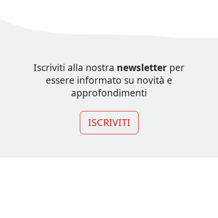
Iscriviti alla nostra
newsletter
per
essere informato su novità e
approfondimenti
ISCRIVITI