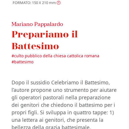
FORMATO: 150 X 210
mm
Mariano Pappalardo
Prepariamo il
Battesimo
#
culto pubblico della chiesa cattolica romana
#
battesimo
Dopo il sussidio Celebriamo il Battesimo,
l’autore propone uno strumento per aiutare
gli operatori pastorali nella preparazione
dei genitori che chiedono il battesimo per i
propri figli. Si sviluppa in quattro tappe: 1)
una lettera ai genitori, che presenta la
bellezza della grazia battesimale,