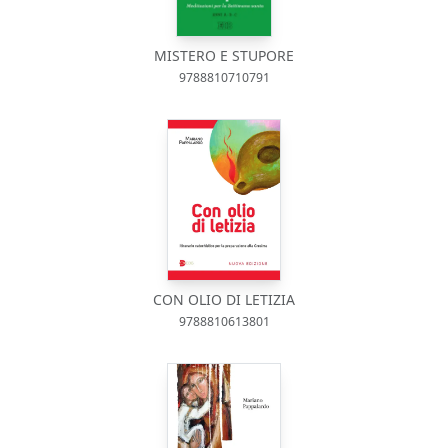
MISTERO E STUPORE
9788810710791
CON OLIO DI LETIZIA
9788810613801