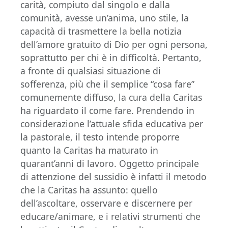
carità, compiuto dal singolo e dalla
comunità, avesse un’anima, uno stile, la
capacità di trasmettere la bella notizia
dell’amore gratuito di Dio per ogni persona,
soprattutto per chi è in difficoltà. Pertanto,
a fronte di qualsiasi situazione di
sofferenza, più che il semplice “cosa fare”
comunemente diffuso, la cura della Caritas
ha riguardato il come fare. Prendendo in
considerazione l’attuale sfida educativa per
la pastorale, il testo intende proporre
quanto la Caritas ha maturato in
quarant’anni di lavoro. Oggetto principale
di attenzione del sussidio è infatti il metodo
che la Caritas ha assunto: quello
dell’ascoltare, osservare e discernere per
educare/animare, e i relativi strumenti che