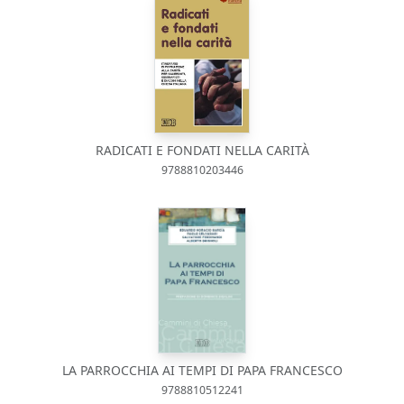
RADICATI E FONDATI NELLA CARITÀ
9788810203446
LA PARROCCHIA AI TEMPI DI PAPA FRANCESCO
9788810512241