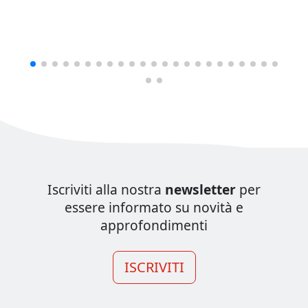
Iscriviti alla nostra
newsletter
per
essere informato su novità e
approfondimenti
ISCRIVITI