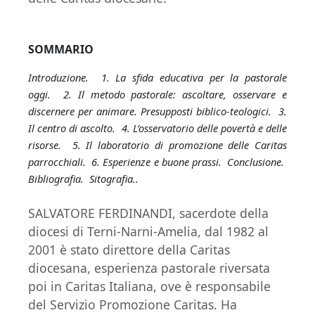
SOMMARIO
Introduzione. 1. La sfida educativa per la pastorale
oggi. 2. Il metodo pastorale: ascoltare, osservare e
discernere per animare. Presupposti biblico-teologici. 3.
Il centro di ascolto. 4. L’osservatorio delle povertà e delle
risorse. 5. Il laboratorio di promozione delle Caritas
parrocchiali. 6. Esperienze e buone prassi. Conclusione.
Bibliografia. Sitografia..
SALVATORE FERDINANDI, sacerdote della
diocesi di Terni-Narni-Amelia, dal 1982 al
2001 è stato direttore della Caritas
diocesana, esperienza pastorale riversata
poi in Caritas Italiana, ove è responsabile
del Servizio Promozione Caritas. Ha