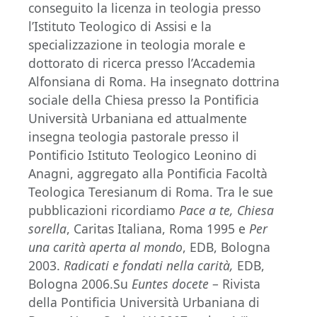
conseguito la licenza in teologia presso
l’Istituto Teologico di Assisi e la
specializzazione in teologia morale e
dottorato di ricerca presso l’Accademia
Alfonsiana di Roma. Ha insegnato dottrina
sociale della Chiesa presso la Pontificia
Università Urbaniana ed attualmente
insegna teologia pastorale presso il
Pontificio Istituto Teologico Leonino di
Anagni, aggregato alla Pontificia Facoltà
Teologica Teresianum di Roma. Tra le sue
pubblicazioni ricordiamo
Pace a te, Chiesa
sorella
, Caritas Italiana, Roma 1995 e
Per
una carità aperta al mondo
, EDB, Bologna
2003.
Radicati e fondati nella carità,
EDB,
Bologna 2006.Su
Euntes docete
– Rivista
della Pontificia Università Urbaniana di