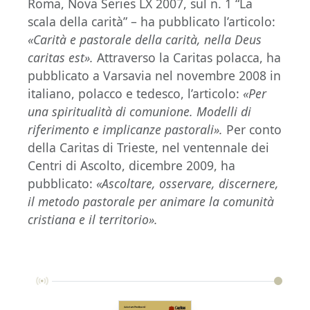
Roma, Nova Series LX 2007, sul n. 1 “La
scala della carità” – ha pubblicato l’articolo:
«Carità e pastorale della carità, nella Deus
caritas est».
Attraverso la Caritas polacca, ha
pubblicato a Varsavia nel novembre 2008 in
italiano, polacco e tedesco, l’articolo:
«Per
una spiritualità di comunione. Modelli di
riferimento e implicanze pastorali».
Per conto
della Caritas di Trieste, nel ventennale dei
Centri di Ascolto, dicembre 2009, ha
pubblicato:
«Ascoltare, osservare, discernere,
il metodo pastorale per animare la comunità
cristiana e il territorio».