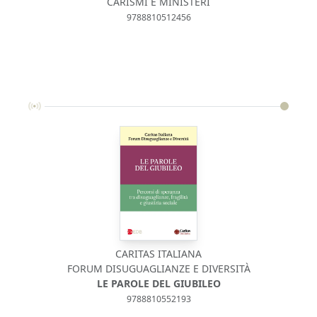
CARISMI E MINISTERI
9788810512456
CARITAS ITALIANA
FORUM DISUGUAGLIANZE E DIVERSITÀ
LE PAROLE DEL GIUBILEO
9788810552193