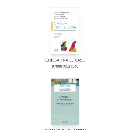
CHIESA TRA LE CASE
9788810521540