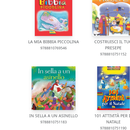
LA MIA BIBBIA PICCOLINA
COSTRUISCI IL T
PRESEPE
9788810769546
9788810751152
IN SELLA A UN ASINELLO
101 ATTIVITÀ PER 
NATALE
9788810751183
9788810751190