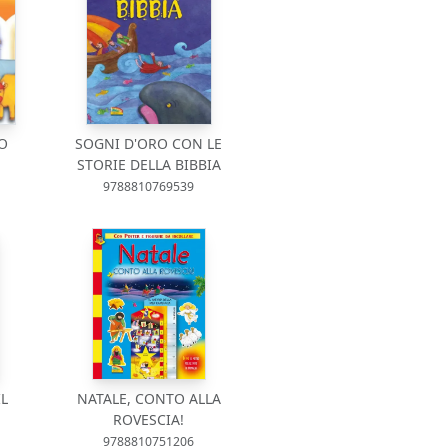
UO
SOGNI D'ORO CON LE
STORIE DELLA BIBBIA
9788810769539
IL
NATALE, CONTO ALLA
ROVESCIA!
9788810751206