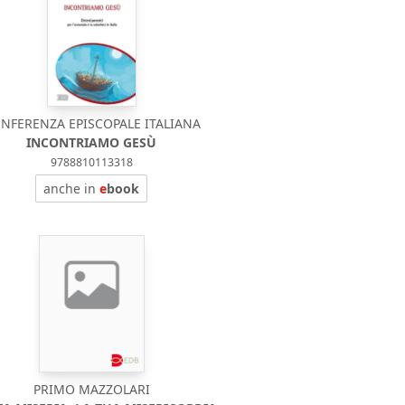
NFERENZA EPISCOPALE ITALIANA
INCONTRIAMO GESÙ
9788810113318
anche in
e
book
PRIMO MAZZOLARI