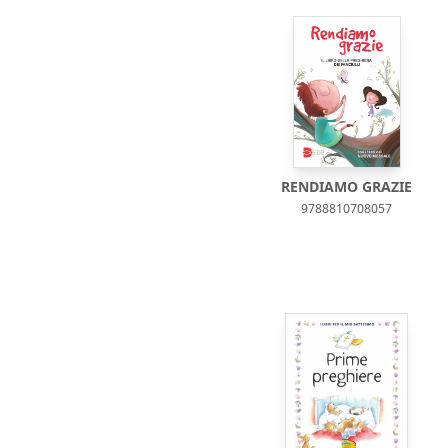
RENDIAMO GRAZIE
9788810708057