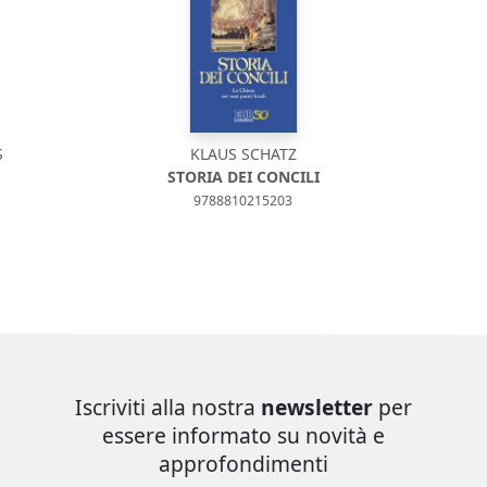
S
KLAUS SCHATZ
STORIA DEI CONCILI
9788810215203
Iscriviti alla nostra
newsletter
per
essere informato su novità e
approfondimenti