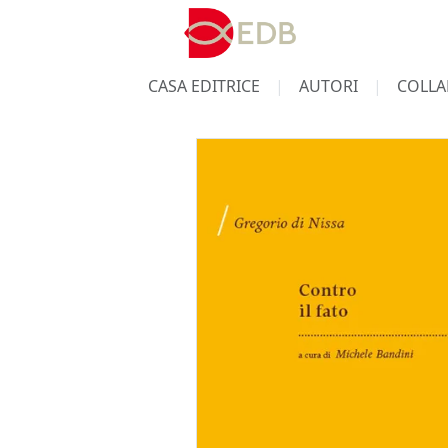
CASA EDITRICE
AUTORI
COLLA