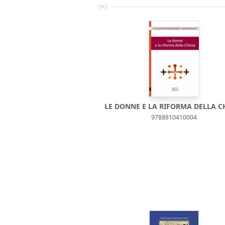
LE DONNE E LA RIFORMA DELLA C
9788810410004