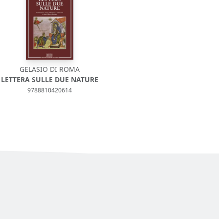
GELASIO DI ROMA
LETTERA SULLE DUE NATURE
9788810420614