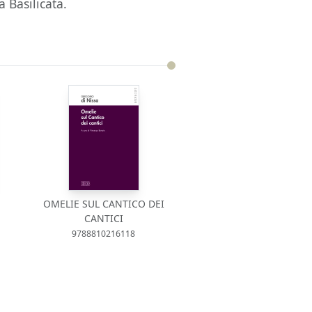
a Basilicata.
OMELIE SUL CANTICO DEI
CANTICI
9788810216118