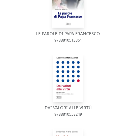
LE PAROLE DI PAPA FRANCESCO
9788810513361
DAI VALORI ALLE VIRTÙ
9788810558249