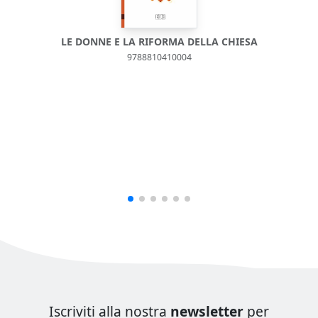
LE DONNE E LA RIFORMA DELLA CHIESA
9788810410004
Iscriviti alla nostra
newsletter
per