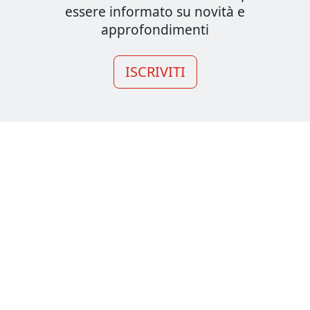
essere informato su novità e
approfondimenti
ISCRIVITI