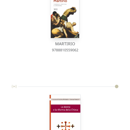
MARTIRIO
9788810559062