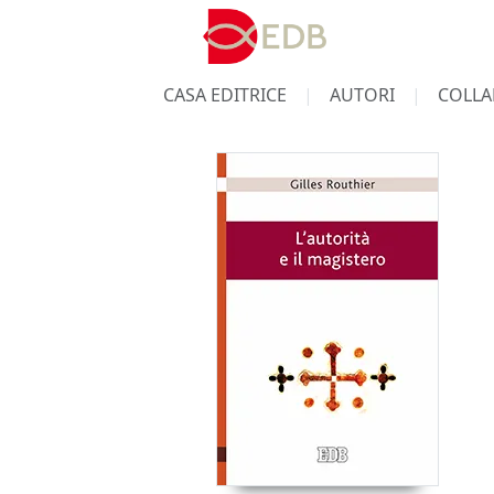
CASA EDITRICE
AUTORI
COLLA