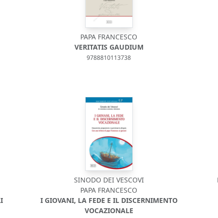
1
PAPA FRANCESCO
VERITATIS GAUDIUM
9788810113738
SINODO DEI VESCOVI
PAPA FRANCESCO
I
I GIOVANI, LA FEDE E IL DISCERNIMENTO
VOCAZIONALE