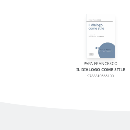
PAPA FRANCESCO
IL DIALOGO COME STILE
9788810565100