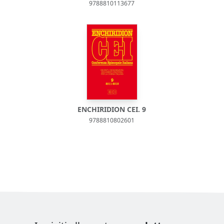
9788810113677
ENCHIRIDION CEI. 9
9788810802601