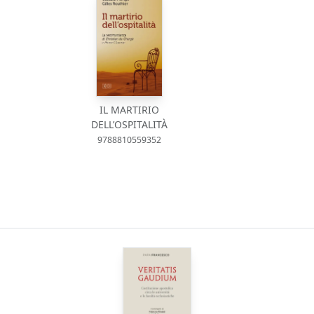
IL MARTIRIO
DELL’OSPITALITÀ
9788810559352