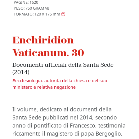
PAGINE: 1620
PESO: 750 GRAMMI
FORMATO: 120 X 175
mm
Enchiridion
Vaticanum. 30
Documenti ufficiali della Santa Sede
(2014)
#
ecclesiologia. autorita della chiesa e del suo
ministero e relativa negazione
Il volume, dedicato ai documenti della
Santa Sede pubblicati nel 2014, secondo
anno di pontificato di Francesco, testimonia
riccamente il magistero di papa Bergoglio,