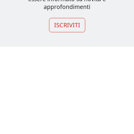
approfondimenti
ISCRIVITI