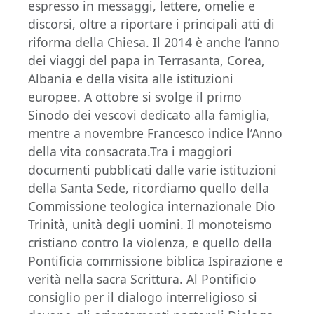
espresso in messaggi, lettere, omelie e
discorsi, oltre a riportare i principali atti di
riforma della Chiesa. Il 2014 è anche l’anno
dei viaggi del papa in Terrasanta, Corea,
Albania e della visita alle istituzioni
europee. A ottobre si svolge il primo
Sinodo dei vescovi dedicato alla famiglia,
mentre a novembre Francesco indice l’Anno
della vita consacrata.Tra i maggiori
documenti pubblicati dalle varie istituzioni
della Santa Sede, ricordiamo quello della
Commissione teologica internazionale Dio
Trinità, unità degli uomini. Il monoteismo
cristiano contro la violenza, e quello della
Pontificia commissione biblica Ispirazione e
verità nella sacra Scrittura. Al Pontificio
consiglio per il dialogo interreligioso si