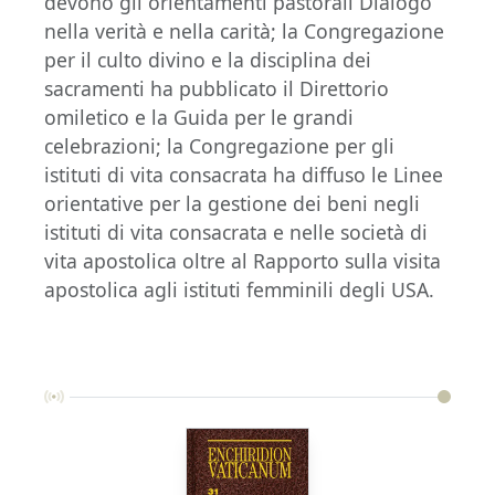
devono gli orientamenti pastorali Dialogo
nella verità e nella carità; la Congregazione
per il culto divino e la disciplina dei
sacramenti ha pubblicato il Direttorio
omiletico e la Guida per le grandi
celebrazioni; la Congregazione per gli
istituti di vita consacrata ha diffuso le Linee
orientative per la gestione dei beni negli
istituti di vita consacrata e nelle società di
vita apostolica oltre al Rapporto sulla visita
apostolica agli istituti femminili degli USA.