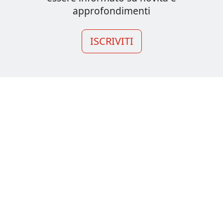
approfondimenti
ISCRIVITI