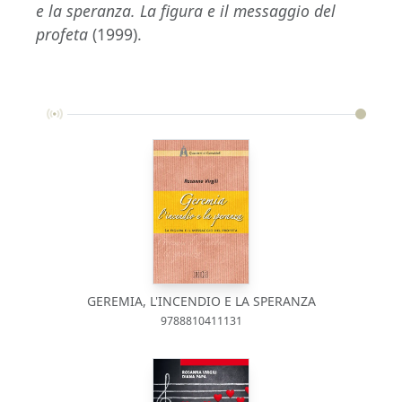
e la speranza. La figura e il messaggio del
profeta
(1999).
GEREMIA, L'INCENDIO E LA SPERANZA
9788810411131