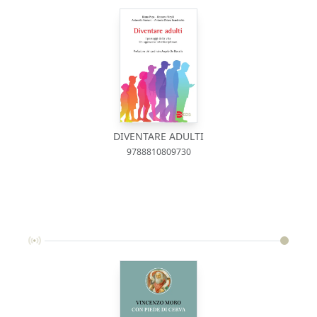
DIVENTARE ADULTI
9788810809730