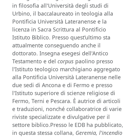
in filosofia all'Università degli studi di
Urbino, il baccalaureato in teologia alla
Pontificia Università Lateranense e la
licenza in Sacra Scrittura al Pontificio
Istituto Biblico. Presso quest’ultimo sta
attualmente conseguendo anche il
dottorato. Insegna esegesi dell'Antico
Testamento e del
corpus
paolino presso
l'Istituto teologico marchigiano aggregato
alla Pontificia Università Lateranense nelle
due sedi di Ancona e di Fermo e presso
l'Istituto superiore di scienze religiose di
Fermo, Terni e Pescara. È autrice di articoli
e traduzioni, nonché collaboratrice di varie
riviste specializzate e divulgative per il
settore biblico.Presso le EDB ha pubblicato,
in questa stessa collana,
Geremia, l'incendio