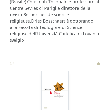
(Brasile).Christoph Theobald è professore al
Centre Sèvres di Parigi e direttore della
rivista Recherches de science
religieuse.Dries Bosschaert è dottorando
alla Facoltà di Teologia e di Scienze
religiose dell’Università Cattolica di Lovanio
(Belgio).