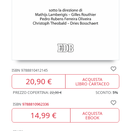
ISBN
9788810412145
20,90 €
ACQUISTA
LIBRO CARTACEO
PREZZO COPERTINA:
22,00 €
SCONTO:
5%
ISBN
9788810962336
14,99 €
ACQUISTA
EBOOK