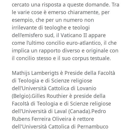
cercato una risposta a queste domande. Tra
le varie cose è emerso chiaramente, per
esempio, che per un numero non
irrilevante di teologhe e teologi
dell’emisfero sud, il Vaticano II appare
come l’ultimo concilio euro-atlantico, il che
implica un rapporto diverso e originale con
il concilio stesso e il suo corpus testuale.
Mathijs Lamberigts è Preside della Facoltà
di Teologia e di Scienze religiose
dell’Università Cattolica di Lovanio
(Belgio).Gilles Routhier è preside della
Facoltà di Teologia e di Scienze religiose
dell’Università di Laval (Canada).Pedro
Rubens Ferreira Oliveira è rettore
dell'Università Cattolica di Pernambuco