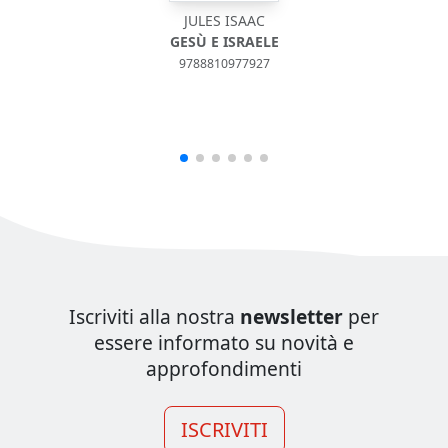
JULES ISAAC
GESÙ E ISRAELE
9788810977927
Iscriviti alla nostra
newsletter
per
essere informato su novità e
approfondimenti
ISCRIVITI