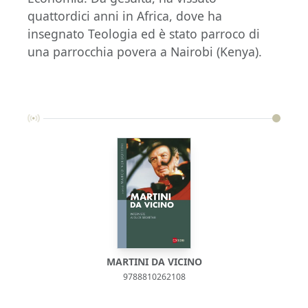
quattordici anni in Africa, dove ha
insegnato Teologia ed è stato parroco di
una parrocchia povera a Nairobi (Kenya).
MARTINI DA VICINO
9788810262108