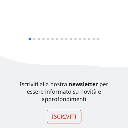
Iscriviti alla nostra
newsletter
per
essere informato su novità e
approfondimenti
ISCRIVITI