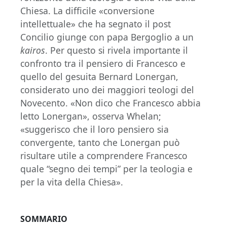
Chiesa. La difficile «conversione
intellettuale» che ha segnato il post
Concilio giunge con papa Bergoglio a un
kairos
. Per questo si rivela importante il
confronto tra il pensiero di Francesco e
quello del gesuita Bernard Lonergan,
considerato uno dei maggiori teologi del
Novecento. «Non dico che Francesco abbia
letto Lonergan», osserva Whelan;
«suggerisco che il loro pensiero sia
convergente, tanto che Lonergan può
risultare utile a comprendere Francesco
quale “segno dei tempi” per la teologia e
per la vita della Chiesa».
SOMMARIO