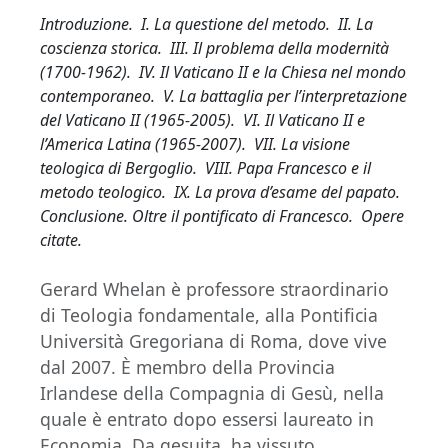
Introduzione. I. La questione del metodo. II. La
coscienza storica. III. Il problema della modernità
(1700-1962). IV. Il Vaticano II e la Chiesa nel mondo
contemporaneo. V. La battaglia per l’interpretazione
del Vaticano II (1965-2005). VI. Il Vaticano II e
l’America Latina (1965-2007). VII. La visione
teologica di Bergoglio. VIII. Papa Francesco e il
metodo teologico. IX. La prova d’esame del papato.
Conclusione. Oltre il pontificato di Francesco. Opere
citate.
Gerard Whelan è professore straordinario
di Teologia fondamentale, alla Pontificia
Università Gregoriana di Roma, dove vive
dal 2007. È membro della Provincia
Irlandese della Compagnia di Gesù, nella
quale è entrato dopo essersi laureato in
Economia. Da gesuita, ha vissuto