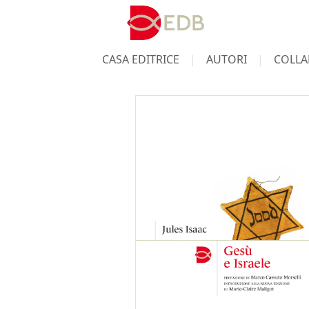
CASA EDITRICE
AUTORI
COLLA