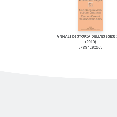
ANNALI DI STORIA DELL'ESEGESI 
(2010)
9788810202975