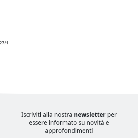
27/1
Iscriviti alla nostra
newsletter
per
essere informato su novità e
approfondimenti