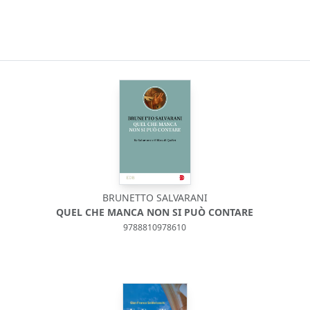
BRUNETTO SALVARANI
QUEL CHE MANCA NON SI PUÒ CONTARE
9788810978610