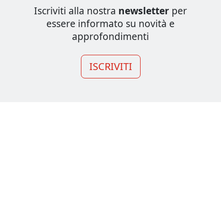
Iscriviti alla nostra
newsletter
per
essere informato su novità e
approfondimenti
ISCRIVITI