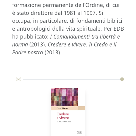
formazione permanente dell’Ordine, di cui
è stato direttore dal 1981 al 1997. Si
occupa, in particolare, di fondamenti biblici
e antropologici della vita spirituale. Per EDB
ha pubblicato:
I Comandamenti tra libertà e
norma
(2013),
Credere e vivere. Il Credo e il
Padre nostro
(2013).