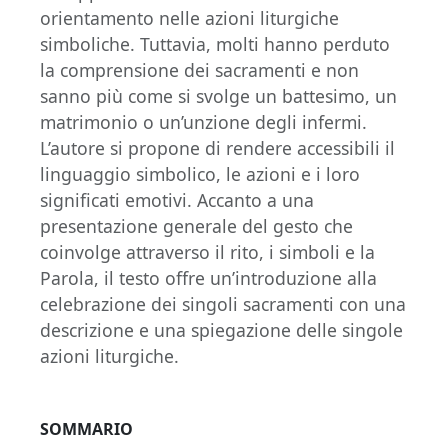
orientamento nelle azioni liturgiche
simboliche. Tuttavia, molti hanno perduto
la comprensione dei sacramenti e non
sanno più come si svolge un battesimo, un
matrimonio o un’unzione degli infermi.
L’autore si propone di rendere accessibili il
linguaggio simbolico, le azioni e i loro
significati emotivi. Accanto a una
presentazione generale del gesto che
coinvolge attraverso il rito, i simboli e la
Parola, il testo offre un’introduzione alla
celebrazione dei singoli sacramenti con una
descrizione e una spiegazione delle singole
azioni liturgiche.
SOMMARIO