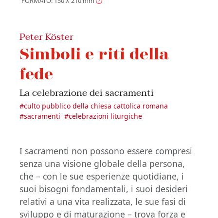
FORMATO: 150 X 210
mm
Peter Köster
Simboli e riti della
fede
La celebrazione dei sacramenti
#
culto pubblico della chiesa cattolica romana
#
sacramenti
#
celebrazioni liturgiche
I sacramenti non possono essere compresi
senza una visione globale della persona,
che – con le sue esperienze quotidiane, i
suoi bisogni fondamentali, i suoi desideri
relativi a una vita realizzata, le sue fasi di
sviluppo e di maturazione – trova forza e