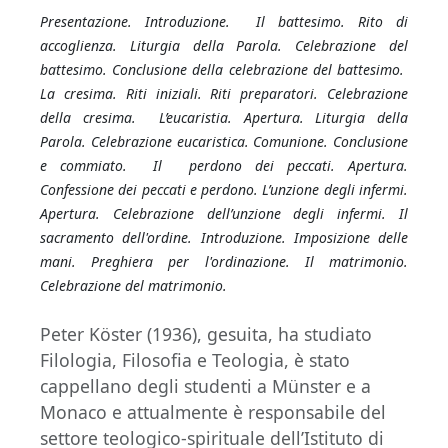
Presentazione. Introduzione. Il battesimo. Rito di
accoglienza. Liturgia della Parola. Celebrazione del
battesimo. Conclusione della celebrazione del battesimo.
La cresima. Riti iniziali. Riti preparatori. Celebrazione
della cresima. L’eucaristia. Apertura. Liturgia della
Parola. Celebrazione eucaristica. Comunione. Conclusione
e commiato. Il perdono dei peccati. Apertura.
Confessione dei peccati e perdono. L’unzione degli infermi.
Apertura. Celebrazione dell’unzione degli infermi. Il
sacramento dell'ordine. Introduzione. Imposizione delle
mani. Preghiera per l'ordinazione. Il matrimonio.
Celebrazione del matrimonio.
Peter Köster (1936), gesuita, ha studiato
Filologia, Filosofia e Teologia, è stato
cappellano degli studenti a Münster e a
Monaco e attualmente è responsabile del
settore teologico-spirituale dell’Istituto di