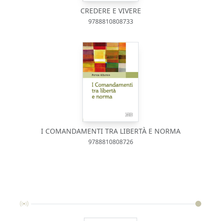
CREDERE E VIVERE
9788810808733
I COMANDAMENTI TRA LIBERTÀ E NORMA
9788810808726